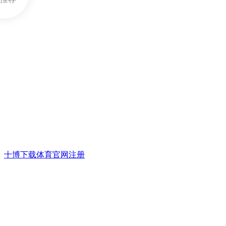
十博下载体育官网注册