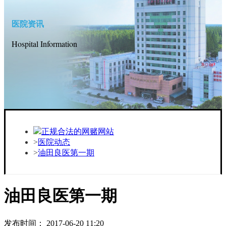
医院资讯
Hospital Information
正规合法的网赌网站
医院动态
油田良医第一期
油田良医第一期
发布时间： 2017-06-20 11:20