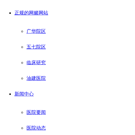
正规的网赌网站
广华院区
五七院区
临床研究
油建医院
新闻中心
医院要闻
医院动态