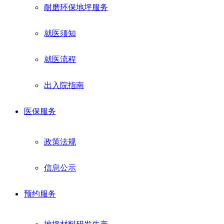
耐磨环保地坪服务
就医须知
就医流程
出入院指南
医保服务
政策法规
信息公示
预约服务