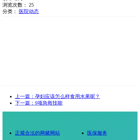
浏览次数：
25
分类：
医院动态
上一篇：孕妇应该怎么样食用水果呢？
下一篇：9项急救技能
正规合法的网赌网站
医保服务