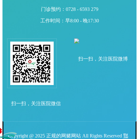
门诊预约：0728 - 6593 279
工作时间：早8:00 - 晚17:30
扫一扫，关注医院微博
扫一扫，关注医院微信
Copyright @ 2025 正规的网赌网站 All Rights Reserved
鄂