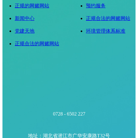
正规的网赌网站
预约服务
新闻中心
正规合法的网赌网站
党建天地
环境管理体系标准
正规合法的网赌网站
0728 - 6502 227
地址：湖北省潜江市广华安康路T32号