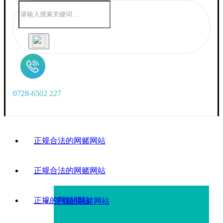
0
7
2
8
-
6
5
0
2
2
2
7
正规合法的网赌网站
正规合法的网赌网站
正规的网赌网站
正规的网赌网站