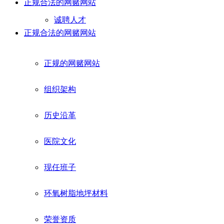
正规合法的网赌网站
诚聘人才
正规合法的网赌网站
正规的网赌网站
组织架构
历史沿革
医院文化
现任班子
环氧树脂地坪材料
荣誉资质