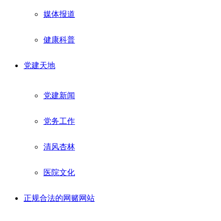
媒体报道
健康科普
党建天地
党建新闻
党务工作
清风杏林
医院文化
正规合法的网赌网站