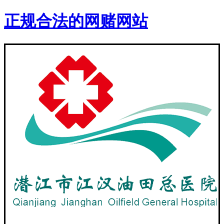
正规合法的网赌网站