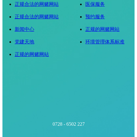
正规合法的网赌网站
医保服务
正规合法的网赌网站
预约服务
新闻中心
正规的网赌网站
党建天地
环境管理体系标准
正规的网赌网站
0728 - 6502 227