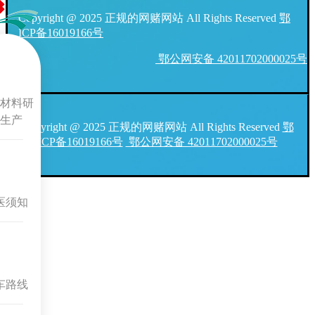
Copyright @ 2025 正规的网赌网站 All Rights Reserved
鄂
ICP备16019166号
鄂公网安备 42011702000025号
材料研
生产
Copyright @ 2025 正规的网赌网站 All Rights Reserved
鄂
ICP备16019166号
鄂公网安备 42011702000025号
医须知
车路线