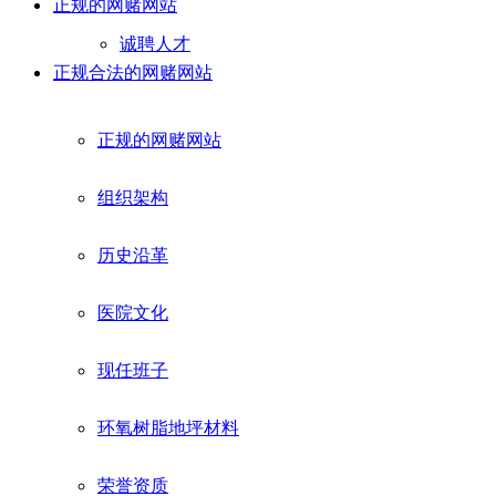
正规的网赌网站
诚聘人才
正规合法的网赌网站
正规的网赌网站
组织架构
历史沿革
医院文化
现任班子
环氧树脂地坪材料
荣誉资质