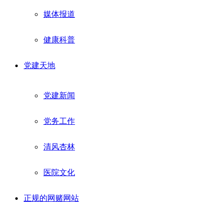
媒体报道
健康科普
党建天地
党建新闻
党务工作
清风杏林
医院文化
正规的网赌网站