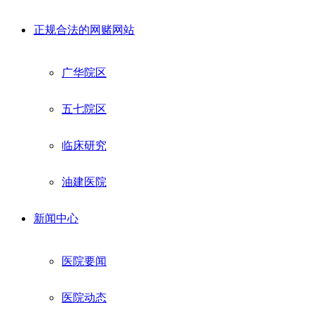
正规合法的网赌网站
广华院区
五七院区
临床研究
油建医院
新闻中心
医院要闻
医院动态