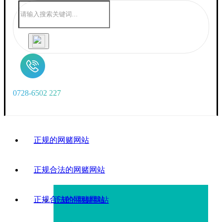
0
7
2
8
-
6
5
0
2
2
2
7
正规的网赌网站
正规合法的网赌网站
正规合法的网赌网站
正规的网赌网站