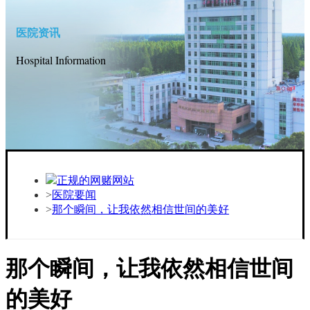
医院资讯
Hospital Information
正规的网赌网站
医院要闻
那个瞬间，让我依然相信世间的美好
那个瞬间，让我依然相信世间
的美好