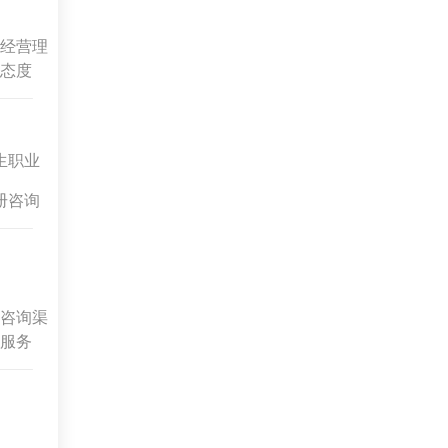
经营理
态度
生职业
册咨询
咨询渠
服务