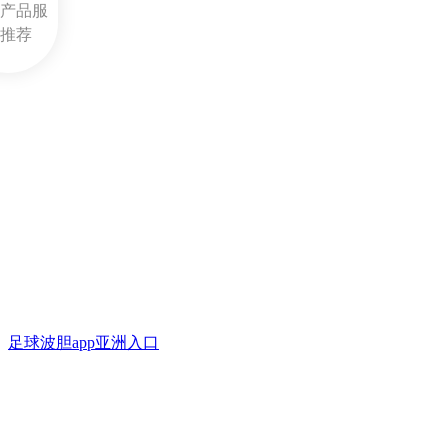
产品服
推荐
足球波胆app亚洲入口