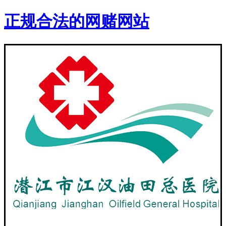
正规合法的网赌网站