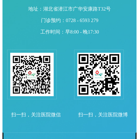
地址：湖北省潜江市广华安康路T32号
门诊预约：0728 - 6593 279
工作时间：早8:00 - 晚17:30
扫一扫，关注医院微信
扫一扫，关注医院微博