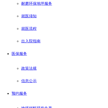
耐磨环保地坪服务
就医须知
就医流程
出入院指南
医保服务
政策法规
信息公示
预约服务