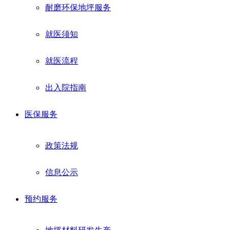
耐磨环保地坪服务
就医须知
就医流程
出入院指南
医保服务
政策法规
信息公示
预约服务