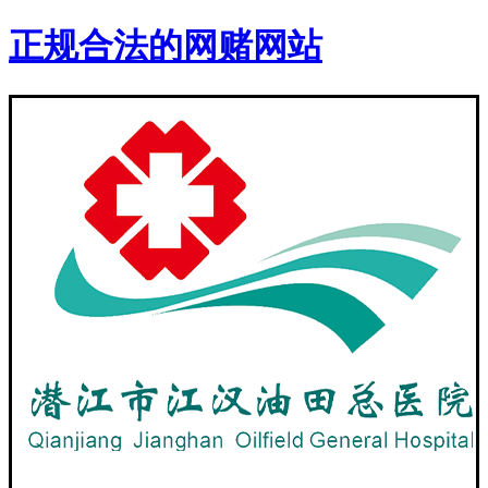
正规合法的网赌网站