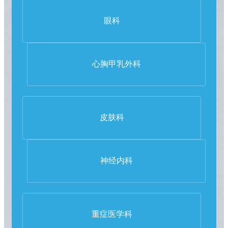
眼科
心胸甲乳外科
皮肤科
神经内科
重症医学科