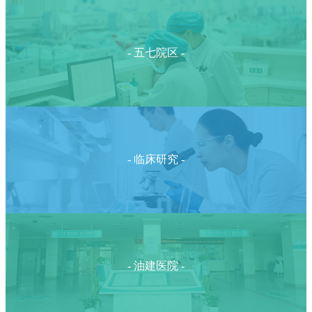
- 五七院区 -
- 临床研究 -
- 油建医院 -