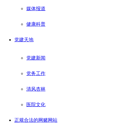
媒体报道
健康科普
党建天地
党建新闻
党务工作
清风杏林
医院文化
正规合法的网赌网站