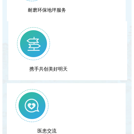
耐磨环保地坪服务
携手共创美好明天
医患交流