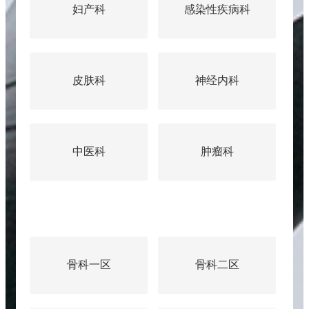
感染性疾病科
呼吸内科
神经内科
神经外科
肿瘤科
骨科二区
麻醉科