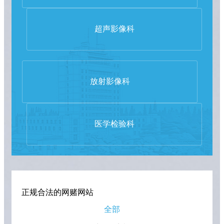
超声影像科
放射影像科
医学检验科
正规合法的网赌网站
全部