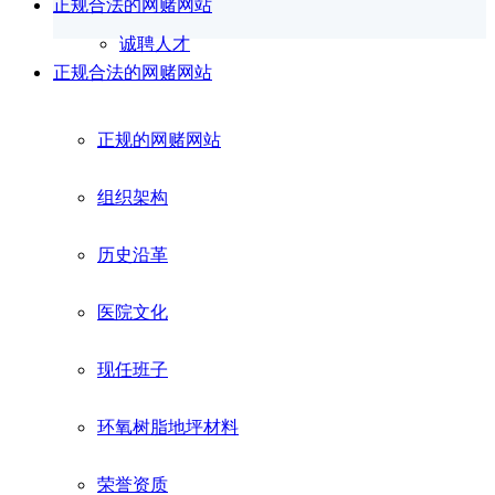
正规合法的网赌网站
诚聘人才
正规合法的网赌网站
正规的网赌网站
组织架构
历史沿革
医院文化
现任班子
环氧树脂地坪材料
荣誉资质