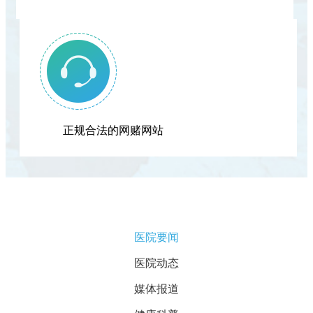
正规合法的网赌网站
医院要闻
医院动态
媒体报道