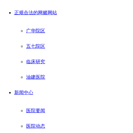
正规合法的网赌网站
广华院区
五七院区
临床研究
油建医院
新闻中心
医院要闻
医院动态