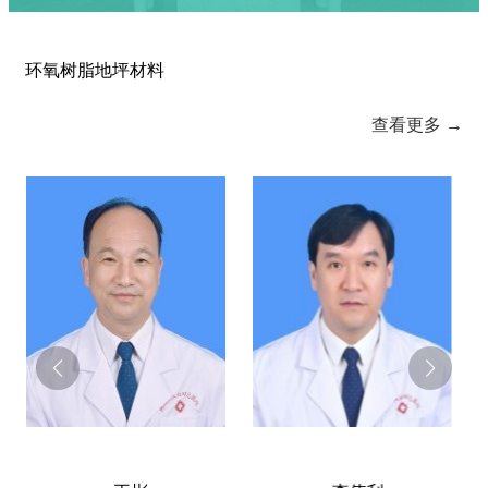
环氧树脂地坪材料
查看更多 →