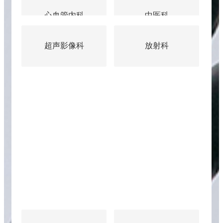
中医科
肿瘤科
放射科
核医学科
手术麻醉科
门诊索引
眼科
重症医学科