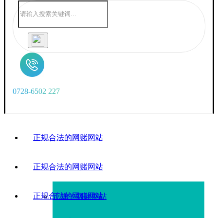
0
7
2
8
-
6
5
0
2
2
2
7
正规合法的网赌网站
正规合法的网赌网站
正规合法的网赌网站
正规的网赌网站