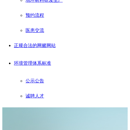
地坪材料研发生产
预约流程
医患交流
正规合法的网赌网站
环境管理体系标准
公示公告
诚聘人才