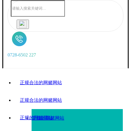
0
7
2
8
-
6
5
0
2
2
2
7
正规合法的网赌网站
正规合法的网赌网站
正规的网赌网站
正规的网赌网站