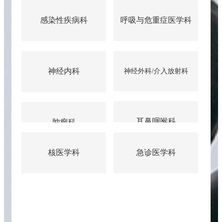
感染性疾病科
呼吸与危重症医学科
神经内科
神经外科/介入放射科
耳鼻咽喉科
肿瘤科
核医学科
急诊医学科
泌尿外科
门诊索引