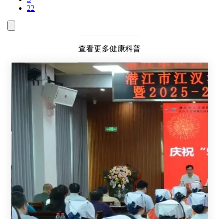
22
查看更多健康科普