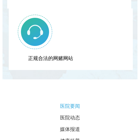
正规合法的网赌网站
医院要闻
医院动态
媒体报道