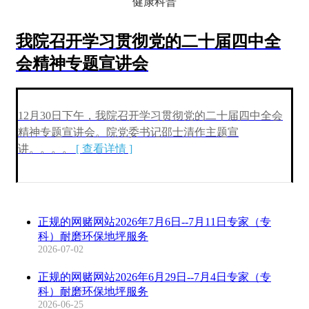
健康科普
我院召开学习贯彻党的二十届四中全
会精神专题宣讲会
12月30日下午，我院召开学习贯彻党的二十届四中全会
精神专题宣讲会。院党委书记邵士清作
主题宣
讲
。。。。
[ 查看详情 ]
正规的网赌网站2026年7月6日--7月11日专家（专
科）耐磨环保地坪服务
2026-07-02
正规的网赌网站2026年6月29日--7月4日专家（专
科）耐磨环保地坪服务
2026-06-25