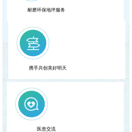
耐磨环保地坪服务
携手共创美好明天
医患交流