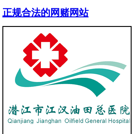
正规合法的网赌网站