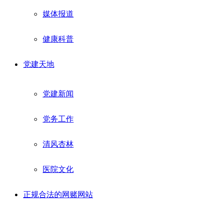
媒体报道
健康科普
党建天地
党建新闻
党务工作
清风杏林
医院文化
正规合法的网赌网站