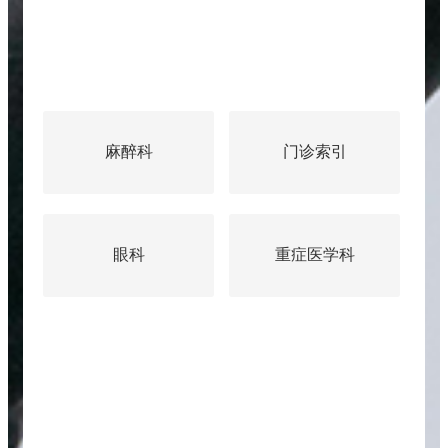
麻醉科
门诊索引
眼科
重症医学科