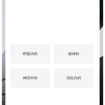
重症医学科
呼吸内科
精神科
神经外科
消化内科