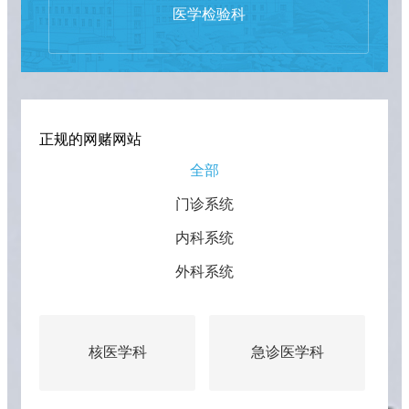
医学检验科
正规的网赌网站
全部
门诊系统
内科系统
外科系统
核医学科
急诊医学科