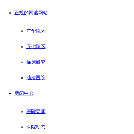
正规的网赌网站
广华院区
五七院区
临床研究
油建医院
新闻中心
医院要闻
医院动态