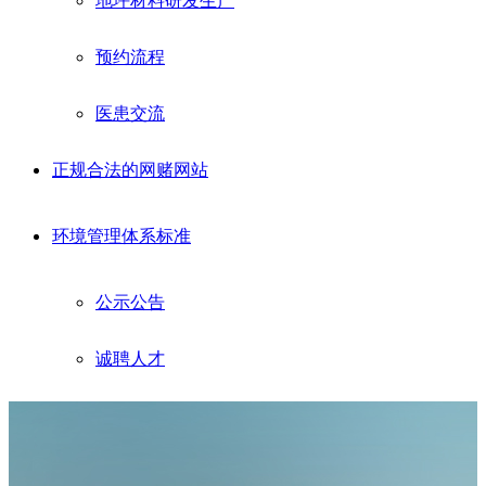
地坪材料研发生产
预约流程
医患交流
正规合法的网赌网站
环境管理体系标准
公示公告
诚聘人才