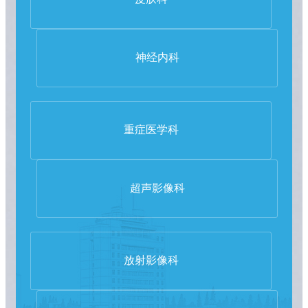
神经内科
重症医学科
超声影像科
放射影像科