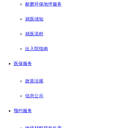
耐磨环保地坪服务
就医须知
就医流程
出入院指南
医保服务
政策法规
信息公示
预约服务