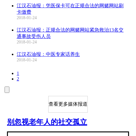
江汉石油报：凭医保卡可在正规合法的网赌网站刷
卡缴费
2018-01-24
江汉石油报：正规合法的网赌网站紧急救治13名交
通事故受伤人员
2018-01-24
江汉石油报：中医专家话养生
2018-01-24
1
2
查看更多媒体报道
别忽视老年人的社交孤立