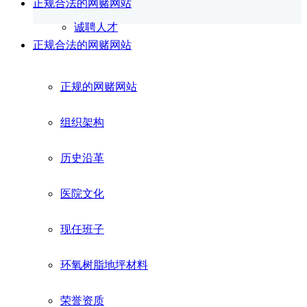
正规合法的网赌网站
诚聘人才
正规合法的网赌网站
正规的网赌网站
组织架构
历史沿革
医院文化
现任班子
环氧树脂地坪材料
荣誉资质