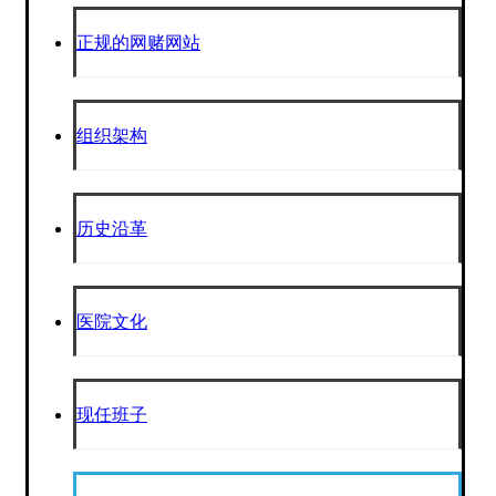
正规的网赌网站
组织架构
历史沿革
医院文化
现任班子