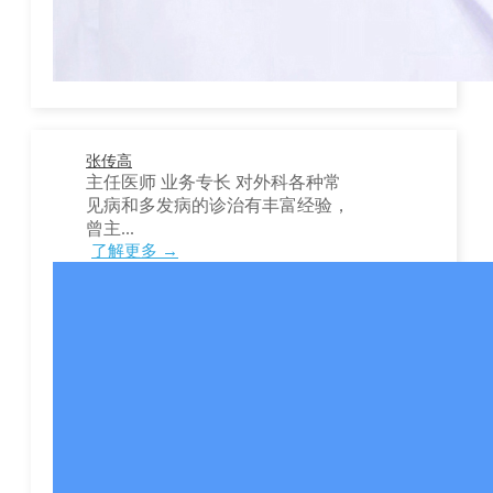
张传高
主任医师 业务专长 对外科各种常
见病和多发病的诊治有丰富经验，
曾主...
了解更多 →