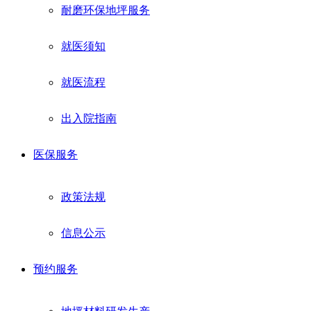
耐磨环保地坪服务
就医须知
就医流程
出入院指南
医保服务
政策法规
信息公示
预约服务