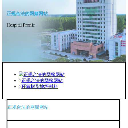
正规合法的网赌网站
Hospital Profile
正规合法的网赌网站
正规合法的网赌网站
环氧树脂地坪材料
正规合法的网赌网站