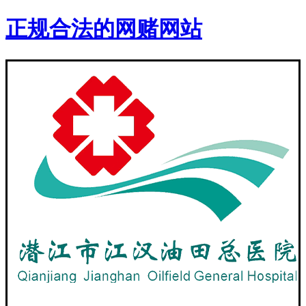
正规合法的网赌网站