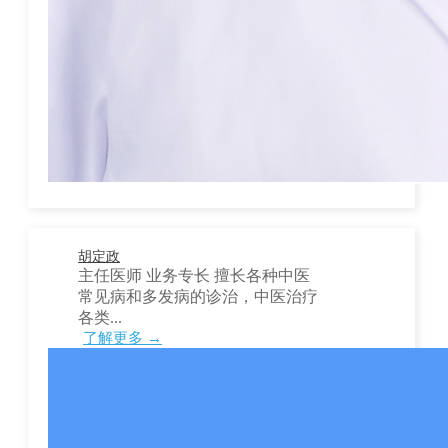
胡定政
主任医师 业务专长 擅长各种中医
常见病和多发病的诊治，中医治疗
各类...
了解更多 →