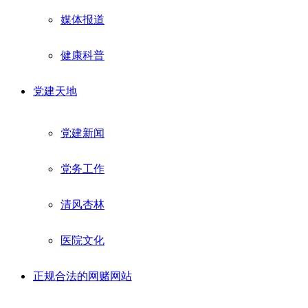
媒体报道
健康科普
党建天地
党建新闻
党务工作
清风杏林
医院文化
正规合法的网赌网站