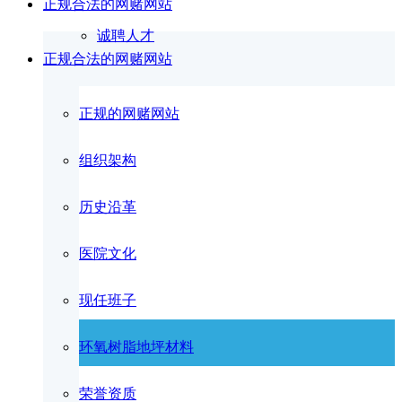
正规合法的网赌网站
诚聘人才
正规合法的网赌网站
正规的网赌网站
组织架构
历史沿革
医院文化
现任班子
环氧树脂地坪材料
荣誉资质