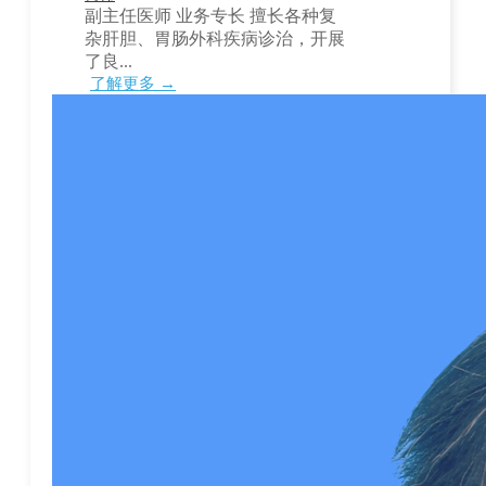
副主任医师 业务专长 擅长各种复
杂肝胆、胃肠外科疾病诊治，开展
了良...
了解更多 →