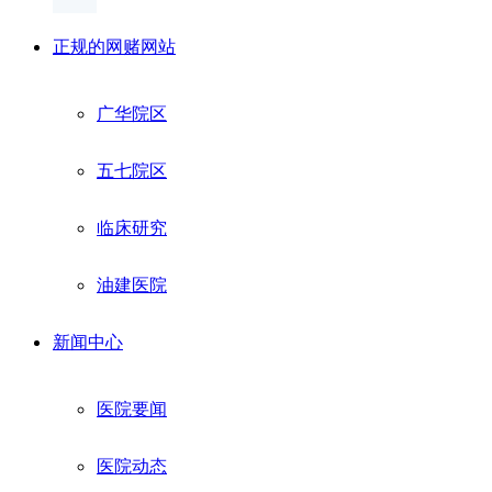
正规的网赌网站
广华院区
五七院区
临床研究
油建医院
新闻中心
医院要闻
医院动态