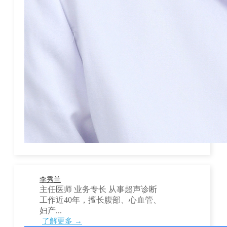
李秀兰
主任医师 业务专长 从事超声诊断
工作近40年，擅长腹部、心血管、
妇产...
了解更多 →