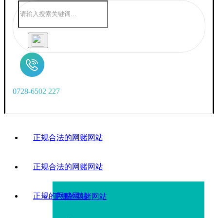
0
7
2
8
-
6
5
0
2
2
2
7
正规合法的网赌网站
正规合法的网赌网站
正规的网赌网站
正规的网赌网站