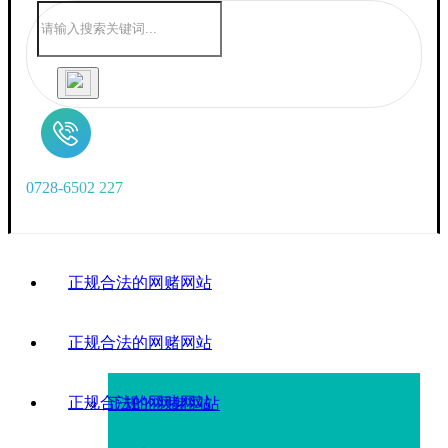
0
7
2
8
-
6
5
0
2
2
2
7
正规合法的网赌网站
正规合法的网赌网站
正规合法的网赌网站
正规的网赌网站