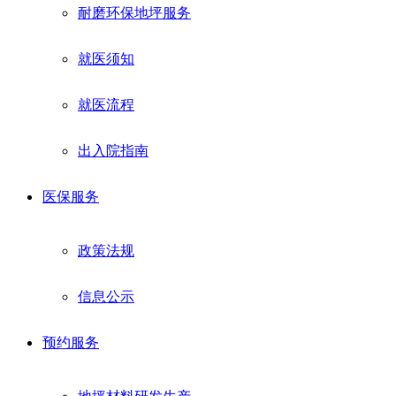
耐磨环保地坪服务
就医须知
就医流程
出入院指南
医保服务
政策法规
信息公示
预约服务