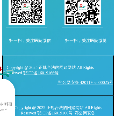
扫一扫，关注医院微信
扫一扫，关注医院微博
Copyright @ 2025 正规合法的网赌网站 All Rights
Reserved
鄂ICP备16019166号
鄂公网安备 42011702000025号
材料研
Copyright @ 2025 正规合法的网赌网站 All Rights
生产
Reserved
鄂ICP备16019166号
鄂公网安备