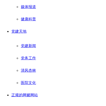
媒体报道
健康科普
党建天地
党建新闻
党务工作
清风杏林
医院文化
正规的网赌网站