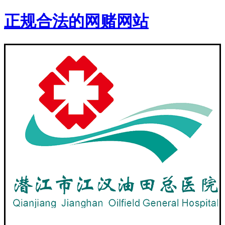
正规合法的网赌网站