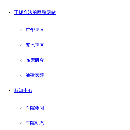
正规合法的网赌网站
广华院区
五七院区
临床研究
油建医院
新闻中心
医院要闻
医院动态