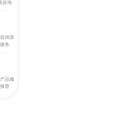
册咨询
咨询渠
服务
产品服
推荐