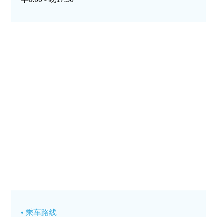
•
乘车路线