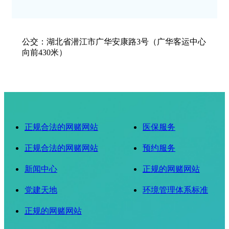
公交：湖北省潜江市广华安康路3号（广华客运中心
向前430米）
正规合法的网赌网站
医保服务
正规合法的网赌网站
预约服务
新闻中心
正规的网赌网站
党建天地
环境管理体系标准
正规的网赌网站