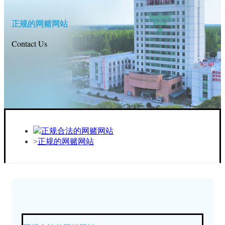
正规的网赌网站
Contact Us
正规合法的网赌网站
正规的网赌网站