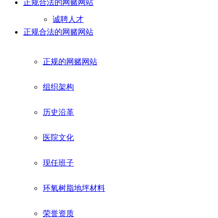
正规合法的网赌网站
诚聘人才
正规合法的网赌网站
正规的网赌网站
组织架构
历史沿革
医院文化
现任班子
环氧树脂地坪材料
荣誉资质