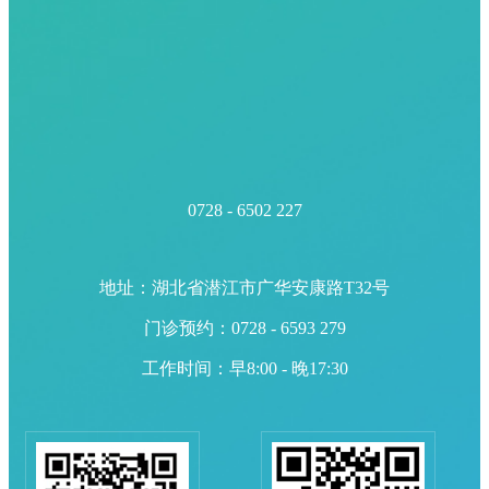
0728 - 6502 227
地址：湖北省潜江市广华安康路T32号
门诊预约：0728 - 6593 279
工作时间：早8:00 - 晚17:30