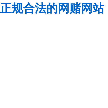
正规合法的网赌网站