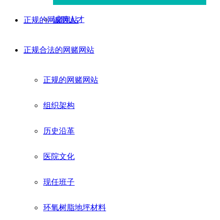
诚聘人才
正规的网赌网站
正规合法的网赌网站
正规的网赌网站
组织架构
历史沿革
医院文化
现任班子
环氧树脂地坪材料