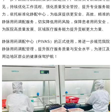
见，持续优化工作流程、强化质量安全管控、提升专业服务能
力，依托标准化静配中心，为临床提供更安全、高效、精准的
静脉用药调配服务，切实降低用药风险，保障患者用药安全，
为医院高质量发展、区域医疗服务能力提升贡献更大力量.
静脉用药调配中心（PIVAS）的正式使用，将进一步规范我院
静脉用药调配管理，提升医疗服务质量与安全水平，为潜江及
周边地区群众的健康保驾护航！