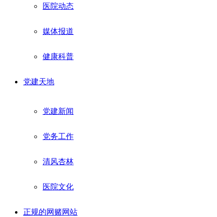
医院动态
媒体报道
健康科普
党建天地
党建新闻
党务工作
清风杏林
医院文化
正规的网赌网站