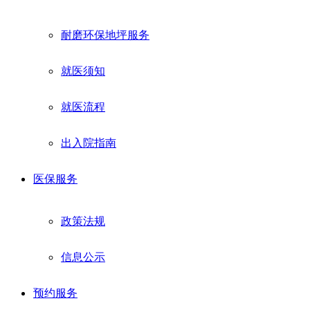
耐磨环保地坪服务
就医须知
就医流程
出入院指南
医保服务
政策法规
信息公示
预约服务