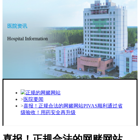
医院资讯
Hospital Information
正规的网赌网站
医院要闻
喜报！正规合法的网赌网站PIVAS顺利通过省
级验收！用药安全再升级
喜报！正规合法的网赌网站