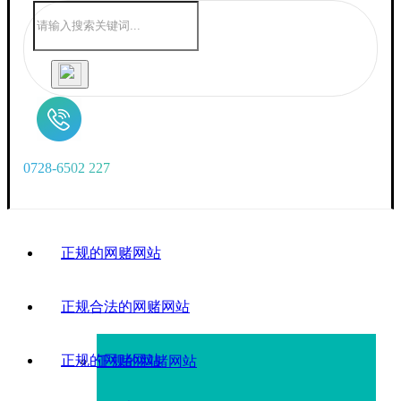
0
7
2
8
-
6
5
0
2
2
2
7
正规的网赌网站
正规合法的网赌网站
正规的网赌网站
正规的网赌网站