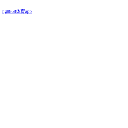
hg8868体育app