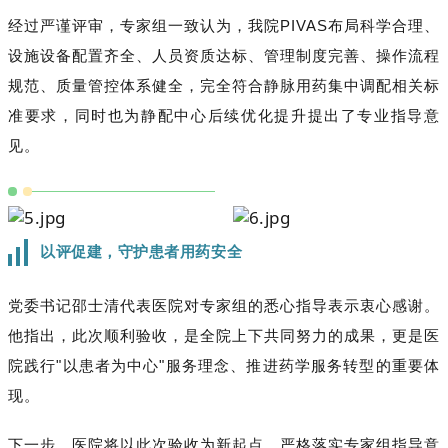
经过严谨评审，专家组一致认为，我院PIVAS布局科学合理、
设施设备配置齐全、人员资质达标、管理制度完善、操作流程
规范、质量管控体系健全，完全符合静脉用药集中调配相关标
准要求，同时也为静配中心后续优化提升提出了专业指导意
见。
以评促建，守护患者用药安全
党委书记邵士清代表医院对专家组的悉心指导表示衷心感谢。
他指出，此次顺利验收，是全院上下共同努力的成果，更是医
院践行"以患者为中心"服务理念、推进药学服务转型的重要体
现。
下一步，医院将以此次验收为新起点，严格落实专家组指导意