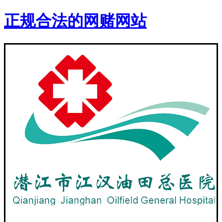
正规合法的网赌网站