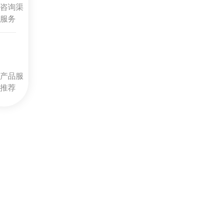
咨询渠
服务
产品服
推荐