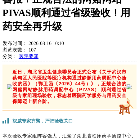
PIVAS顺利通过省级验收！用
药安全再升级
发布时间： 2026-03-16 10:10
浏览次数：
107
分类：
医院要闻
近日，湖北省卫生健康委员会正式公布《关于武汉市
蔡甸区人民医院等医疗机构通过静脉用药调配中心验
收的函》（鄂卫函〔2026〕44号）》，正规合法的
网赌网站静脉用药调配中心（PIVAS） 顺利通过省
级专家组现场验收，标志着医院药学服务与用药安全
保障迈上新台阶。
权威专家齐聚，严把验收关口
本次验收专家组阵容强大，汇聚了湖北省临床药学质控中心、