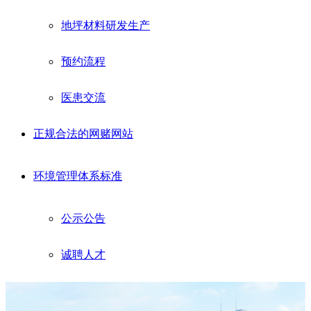
地坪材料研发生产
预约流程
医患交流
正规合法的网赌网站
环境管理体系标准
公示公告
诚聘人才