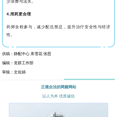
少浪费与流失。
4.用药更合理
药师全程参与，减少配伍禁忌，提升治疗安全性与经济
性。
供稿：
静配中心
库雪花 张思
编辑：党群工作部
审核：文佐娟
正规合法的网赌网站
以人为本 优质诚信