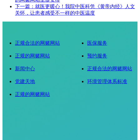
下一篇：就医更暖心！我院中医科凭《黄帝内经》人文
关怀，让患者感受不一样的中医温度
正规合法的网赌网站
医保服务
正规的网赌网站
预约服务
新闻中心
正规合法的网赌网站
党建天地
环境管理体系标准
正规的网赌网站