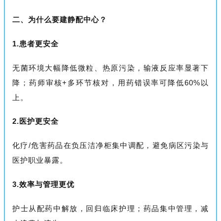
二、为什么要建静配中心？
1.患者更安全
无菌环境大幅降低微粒、热原污染，输液反应率显著下
降；药师审核+多环节核对，用药错误率可降低60%以
上。
2.医护更安全
化疗/危害药品在负压洁净柜集中调配，避免病区污染与
医护职业暴露。
3.效率与管理更优
护士从配药中解放，回归临床护理；药品集中管理，减