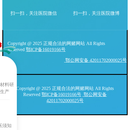
扫一扫，关注医院微信
扫一扫，关注医院微博
Copyright @ 2025 正规合法的网赌网站 All Rights
Reserved
鄂ICP备16019166号
鄂公网安备 42011702000025号
材料研
Copyright @ 2025 正规合法的网赌网站 All Rights
生产
Reserved
鄂ICP备16019166号
鄂公网安备
42011702000025号
医须知