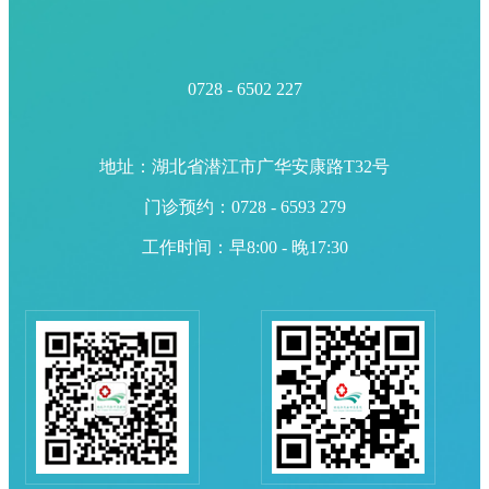
0728 - 6502 227
地址：湖北省潜江市广华安康路T32号
门诊预约：0728 - 6593 279
工作时间：早8:00 - 晚17:30