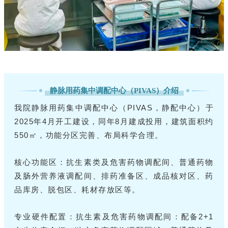
静脉用药集中调配中心（PIVAS）介绍
我院静脉用药集中调配中心（PIVAS，静配中心）于
2025年4月开工建设，同年8月建成投用，建筑面积约
550㎡，功能分区完善、布局科学合理。
核心功能区：抗生素类及危害药物调配间、普通药物
及肠外营养液调配间、排药准备区、成品核对区、药
品库房、脱包区、耗材存放区等。
专业硬件配置：抗生素及危害药物调配间：配备2+1