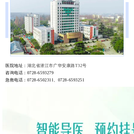
医院地址：
湖北省潜江市广华安康路T32号
咨询电话：0728-6593279
急救电话：0728-6502311、
0728-6593251