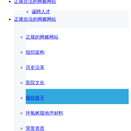
正规合法的网赌网站
诚聘人才
正规合法的网赌网站
正规的网赌网站
组织架构
历史沿革
医院文化
现任班子
环氧树脂地坪材料
荣誉资质