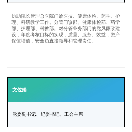
协助院长管理总医院门诊医技、健康体检、药学、护
理、科研教学工作。分管门诊部、健康体检部、药学
部、护理部、科教部。对分管业务部门的党风廉政建
设，年度考核目标的实现，质量、服务、效益，资产
保值增值，安全负直接领导和管理责任。
文佐娟
党委副书记、纪委书记、工会主席