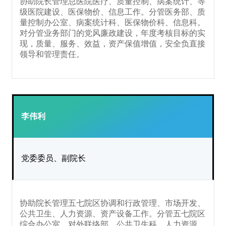
协助院长管理总医院医疗、质量控制、病案统计、等
级医院建设、医保物价、信息工作。分管医务部、质
量控制办公室、病案统计科、医保物价科、信息科。
对分管业务部门的党风廉政建设，年度考核目标的实
现，质量、服务、效益，资产保值增值，安全负直接
领导和管理责任。
李伟利
党委委员、副院长
协助院长管理五七院区协调和行政管理、市场开发、
公共卫生、人力资源、资产设备工作。分管五七院区
综合办公室、对外联络部、公共卫生科、人力资源