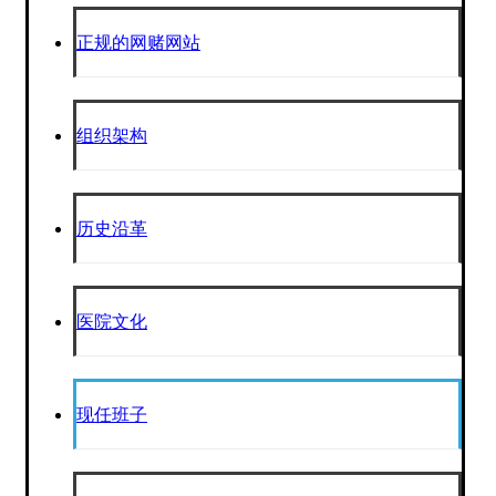
正规的网赌网站
组织架构
历史沿革
医院文化
现任班子