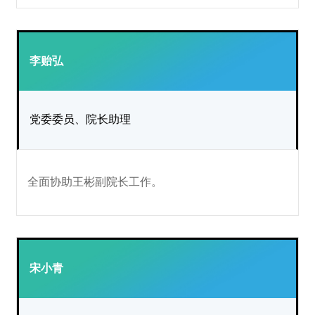
李贻弘
党委委员、院长助理
全面协助王彬副院长工作。
宋小青