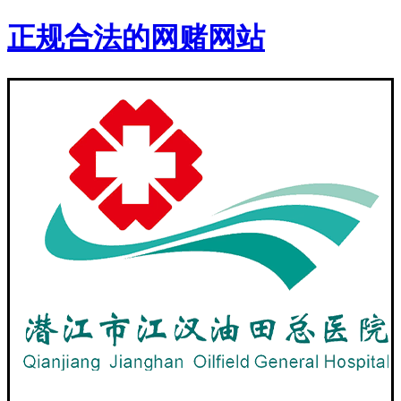
正规合法的网赌网站