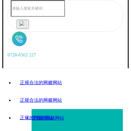
0
7
2
8
-
6
5
0
2
2
2
7
正规合法的网赌网站
正规合法的网赌网站
正规的网赌网站
正规的网赌网站