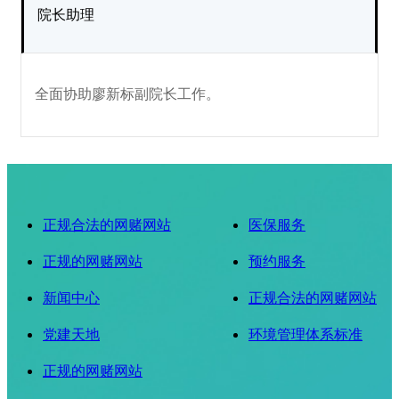
院长助理
全面协助廖新标副院长工作。
正规合法的网赌网站
医保服务
正规的网赌网站
预约服务
新闻中心
正规合法的网赌网站
党建天地
环境管理体系标准
正规的网赌网站