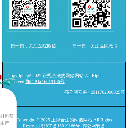
扫一扫，关注医院微信
扫一扫，关注医院微博
Copyright @ 2025 正规合法的网赌网站 All Rights
Reserved
鄂ICP备16019166号
鄂公网安备 42011702000025号
材料研
Copyright @ 2025 正规合法的网赌网站 All Rights
生产
Reserved
鄂ICP备16019166号
鄂公网安备