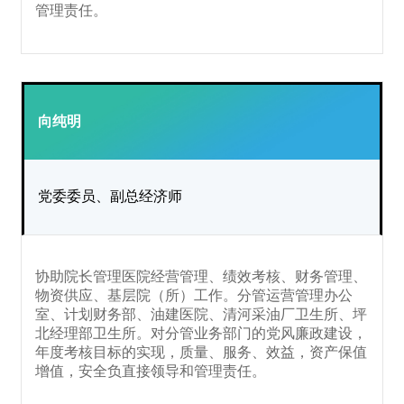
管理责任。
向纯明
党委委员、副总经济师
协助院长管理医院经营管理、绩效考核、财务管理、
物资供应、基层院（所）工作。分管运营管理办公
室、计划财务部、油建医院、清河采油厂卫生所、坪
北经理部卫生所。对分管业务部门的党风廉政建设，
年度考核目标的实现，质量、服务、效益，资产保值
增值，安全负直接领导和管理责任。