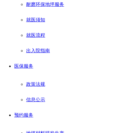
耐磨环保地坪服务
就医须知
就医流程
出入院指南
医保服务
政策法规
信息公示
预约服务