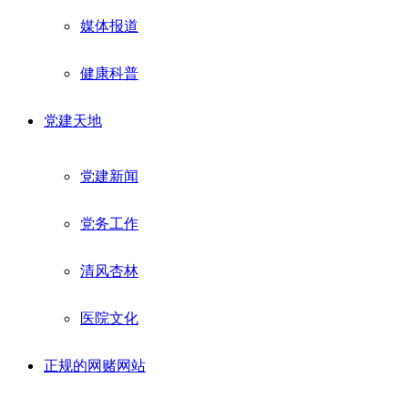
媒体报道
健康科普
党建天地
党建新闻
党务工作
清风杏林
医院文化
正规的网赌网站