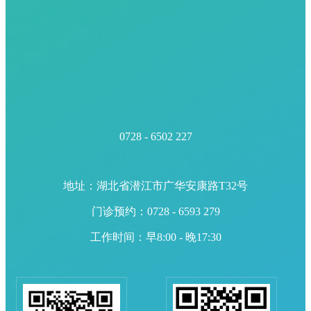
0728 - 6502 227
地址：湖北省潜江市广华安康路T32号
门诊预约：0728 - 6593 279
工作时间：早8:00 - 晚17:30