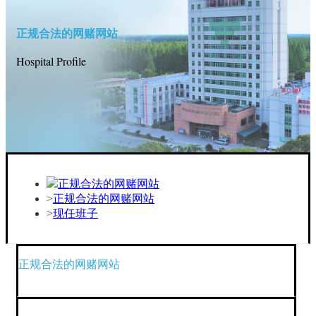
正规合法的网赌网站
Hospital Profile
正规合法的网赌网站
正规合法的网赌网站
现任班子
正规合法的网赌网站