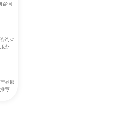
册咨询
咨询渠
服务
产品服
推荐