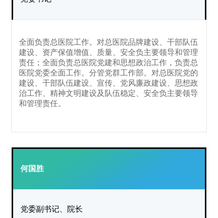
全面负责总医院工作
。
对总医院品牌建设、干部队伍
建设、资产保值增值、质量、安全负主要领导和管理
责任；全面负责总医院党建和思想政治工作，负责总
医院党委全面工作
。
分管党群工作部。对总医院党的
建设、干部队伍建设、宣传、党风廉政建设、思想政
治工作、精神文明建设及队伍稳定、安全负主要领导
和管理责任。
何国胜
党委副书记、院长