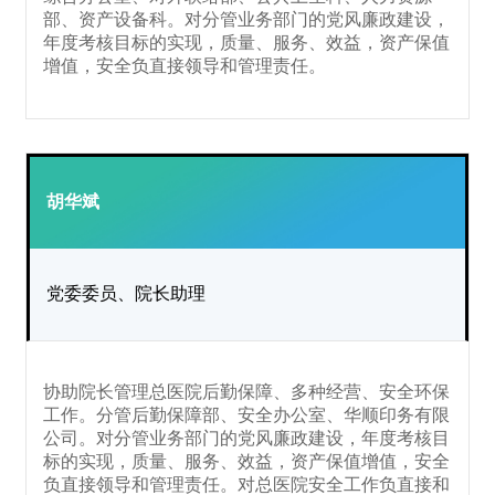
部、资产设备科。对分管业务部门的党风廉政建设，
年度考核目标的实现，质量、服务、效益，资产保值
增值，安全负直接领导和管理责任。
胡华斌
党委委员、院长助理
协助院长管理总医院后勤保障、多种经营、安全环保
工作。分管后勤保障部、安全办公室、华顺印务有限
公司。对分管业务部门的党风廉政建设，年度考核目
标的实现，质量、服务、效益，资产保值增值，安全
负直接领导和管理责任。对总医院安全工作负直接和