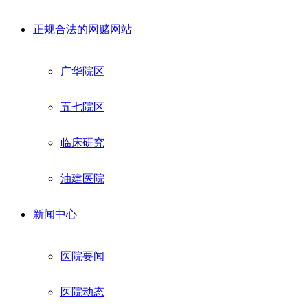
正规合法的网赌网站
广华院区
五七院区
临床研究
油建医院
新闻中心
医院要闻
医院动态