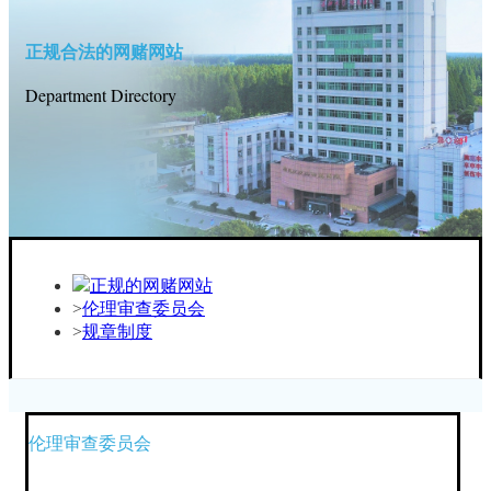
正规合法的网赌网站
Department Directory
正规的网赌网站
伦理审查委员会
规章制度
伦理审查委员会