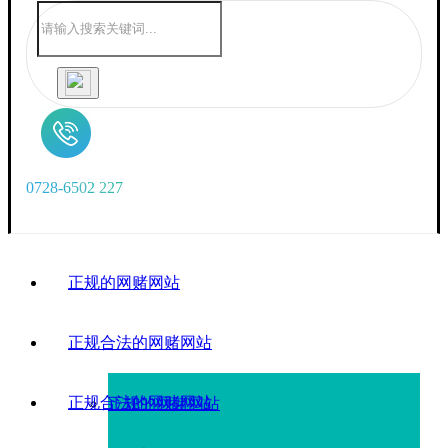
0
7
2
8
-
6
5
0
2
2
2
7
正规的网赌网站
正规合法的网赌网站
正规合法的网赌网站
正规的网赌网站