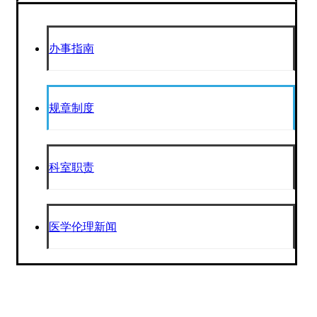
办事指南
规章制度
科室职责
医学伦理新闻