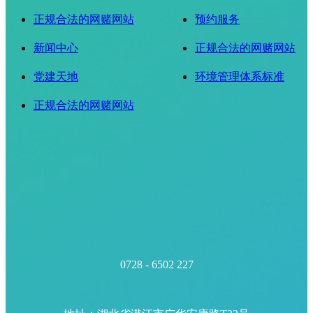
正规合法的网赌网站
预约服务
新闻中心
正规合法的网赌网站
党建天地
环境管理体系标准
正规合法的网赌网站
0728 - 6502 227