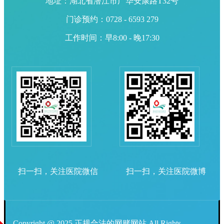
地址：湖北省潜江市广华安康路T32号
门诊预约：0728 - 6593 279
工作时间：早8:00 - 晚17:30
扫一扫，关注医院微信
扫一扫，关注医院微博
Copyright @ 2025 正规合法的网赌网站 All Rights