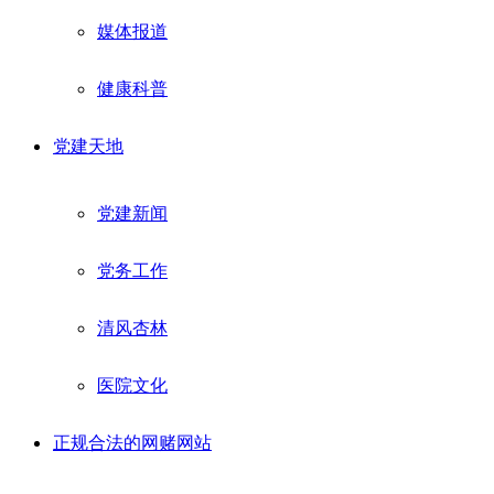
媒体报道
健康科普
党建天地
党建新闻
党务工作
清风杏林
医院文化
正规合法的网赌网站