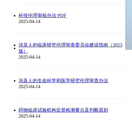
科技伦理审核办法 PDF
2025-04-14
涉及人的临床研究伦理审查委员会建设指南（2023
版）
2025-04-14
涉及人的生命科学和医学研究伦理审查办法
2025-04-14
药物临床试验机构监督检测要点及判断原则
2025-04-14