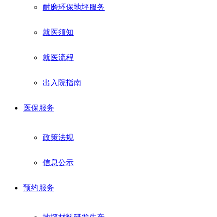
耐磨环保地坪服务
就医须知
就医流程
出入院指南
医保服务
政策法规
信息公示
预约服务