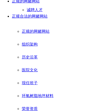
正规的网赌网站
诚聘人才
正规合法的网赌网站
正规的网赌网站
组织架构
历史沿革
医院文化
现任班子
环氧树脂地坪材料
荣誉资质