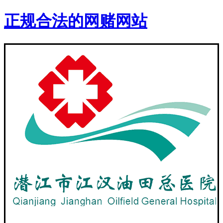
正规合法的网赌网站