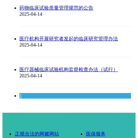
药物临床试验质量管理规范的公告
2025-04-14
医疗机构开展研究者发起的临床研究管理办法
2025-04-14
医疗器械临床试验机构监督检查办法（试行）
2025-04-14
1
正规合法的网赌网站
医保服务