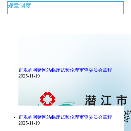
规章制度
正规的网赌网站临床试验伦理审查委员会章程
2025-11-19
正规的网赌网站临床试验伦理审查委员会章程
2025-11-19