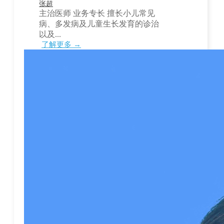
张超
主治医师 业务专长 擅长小儿常见
病、多发病及儿童生长发育的诊治
以及...
了解更多 →