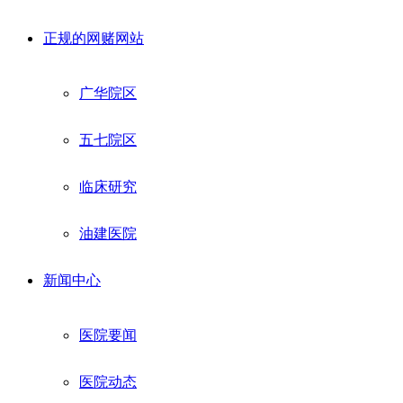
正规的网赌网站
广华院区
五七院区
临床研究
油建医院
新闻中心
医院要闻
医院动态