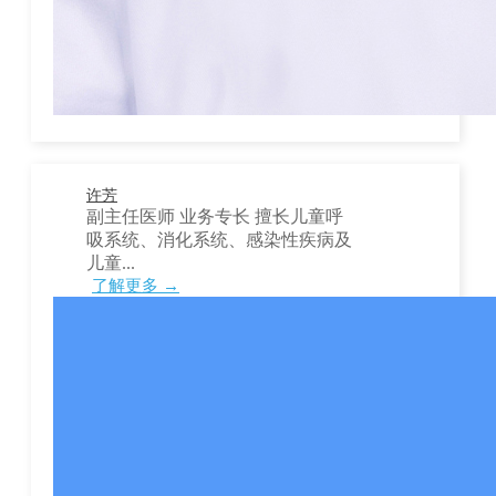
许芳
副主任医师 业务专长 擅长儿童呼
吸系统、消化系统、感染性疾病及
儿童...
了解更多 →