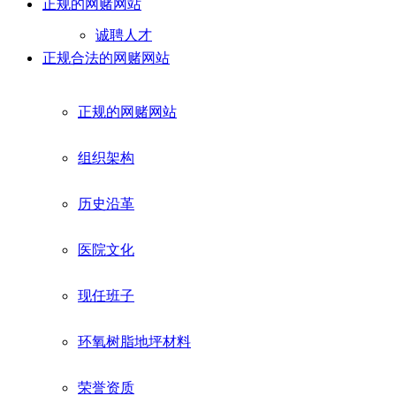
正规的网赌网站
诚聘人才
正规合法的网赌网站
正规的网赌网站
组织架构
历史沿革
医院文化
现任班子
环氧树脂地坪材料
荣誉资质