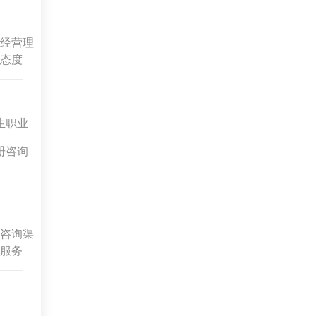
经营理
态度
生职业
册咨询
咨询渠
服务