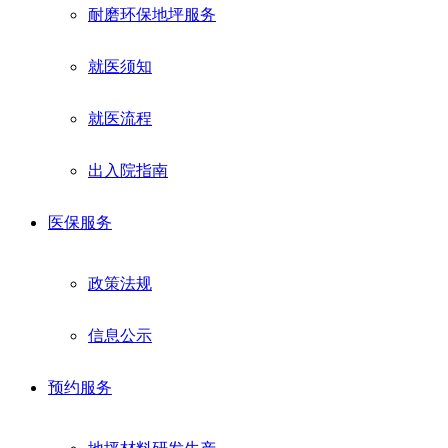
耐磨环保地坪服务
就医须知
就医流程
出入院指南
医保服务
政策法规
信息公示
预约服务