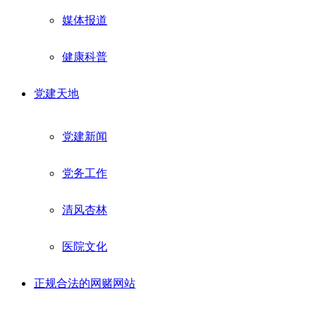
媒体报道
健康科普
党建天地
党建新闻
党务工作
清风杏林
医院文化
正规合法的网赌网站