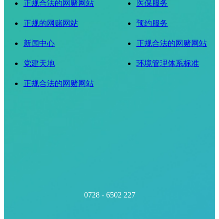
正规合法的网赌网站
医保服务
正规的网赌网站
预约服务
新闻中心
正规合法的网赌网站
党建天地
环境管理体系标准
正规合法的网赌网站
0728 - 6502 227