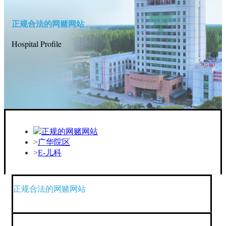
正规合法的网赌网站
Hospital Profile
正规的网赌网站
广华院区
E-儿科
正规合法的网赌网站