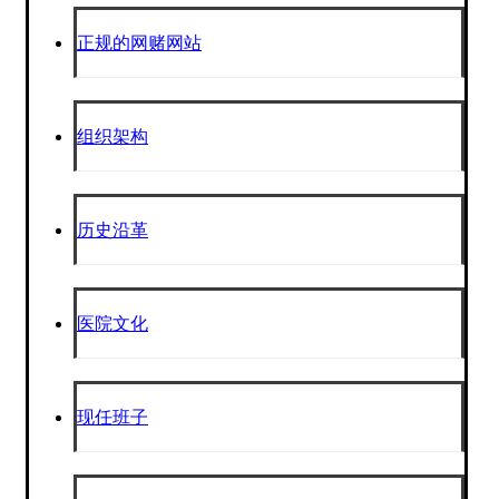
正规的网赌网站
组织架构
历史沿革
医院文化
现任班子