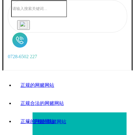
0
7
2
8
-
6
5
0
2
2
2
7
正规的网赌网站
正规合法的网赌网站
正规的网赌网站
正规的网赌网站