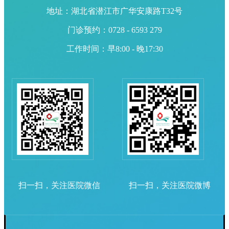
地址：湖北省潜江市广华安康路T32号
门诊预约：0728 - 6593 279
工作时间：早8:00 - 晚17:30
扫一扫，关注医院微信
扫一扫，关注医院微博