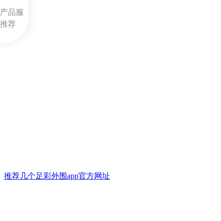
产品服
推荐
推荐几个足彩外围app官方网址