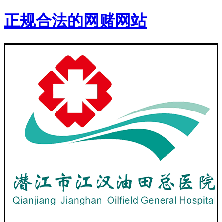
正规合法的网赌网站