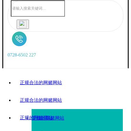
0
7
2
8
-
6
5
0
2
2
2
7
正规合法的网赌网站
正规合法的网赌网站
正规的网赌网站
正规的网赌网站