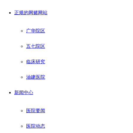
正规的网赌网站
广华院区
五七院区
临床研究
油建医院
新闻中心
医院要闻
医院动态