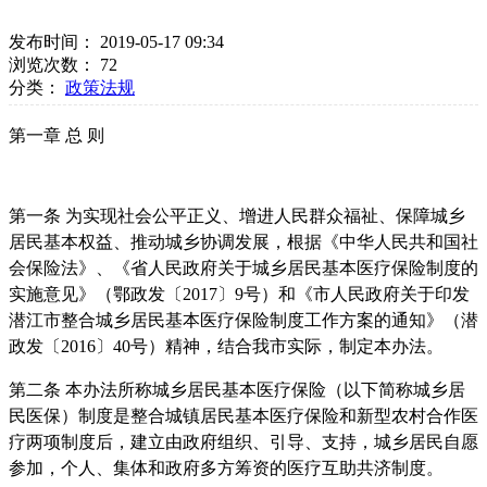
发布时间： 2019-05-17 09:34
浏览次数：
72
分类：
政策法规
第一章 总 则
第一条 为实现社会公平正义、增进人民群众福祉、保障城乡
居民基本权益、推动城乡协调发展，根据《中华人民共和国社
会保险法》、《省人民政府关于城乡居民基本医疗保险制度的
实施意见》（鄂政发〔2017〕9号）和《市人民政府关于印发
潜江市整合城乡居民基本医疗保险制度工作方案的通知》（潜
政发〔2016〕40号）精神，结合我市实际，制定本办法。
第二条 本办法所称城乡居民基本医疗保险（以下简称城乡居
民医保）制度是整合城镇居民基本医疗保险和新型农村合作医
疗两项制度后，建立由政府组织、引导、支持，城乡居民自愿
参加，个人、集体和政府多方筹资的医疗互助共济制度。