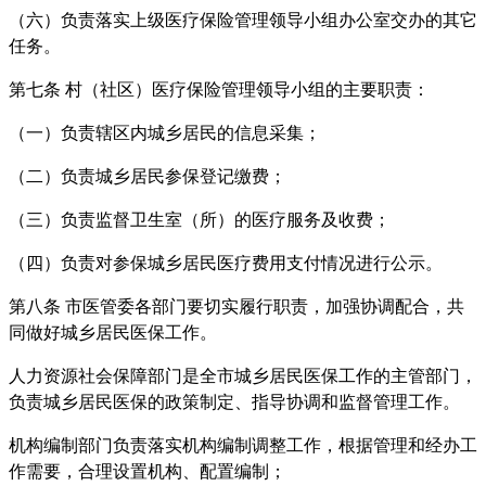
（六）负责落实上级医疗保险管理领导小组办公室交办的其它
任务。
第七条 村（社区）医疗保险管理领导小组的主要职责：
（一）负责辖区内城乡居民的信息采集；
（二）负责城乡居民参保登记缴费；
（三）负责监督卫生室（所）的医疗服务及收费；
（四）负责对参保城乡居民医疗费用支付情况进行公示。
第八条 市医管委各部门要切实履行职责，加强协调配合，共
同做好城乡居民医保工作。
人力资源社会保障部门是全市城乡居民医保工作的主管部门，
负责城乡居民医保的政策制定、指导协调和监督管理工作。
机构编制部门负责落实机构编制调整工作，根据管理和经办工
作需要，合理设置机构、配置编制；