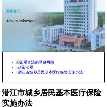
医院资讯
Hospital Information
正规合法的网赌网站
政策法规
潜江市城乡居民基本医疗保险实施办法
潜江市城乡居民基本医疗保险
实施办法