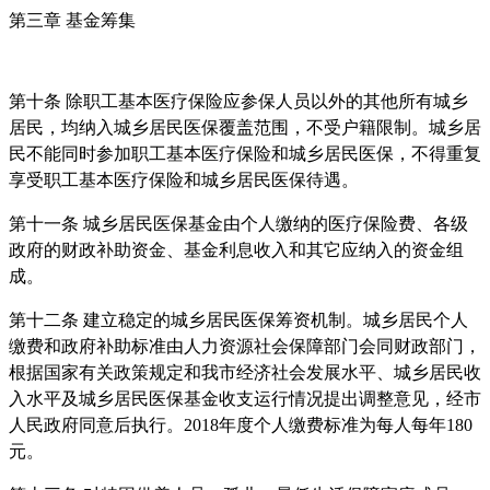
第三章 基金筹集
第十条 除职工基本医疗保险应参保人员以外的其他所有城乡
居民，均纳入城乡居民医保覆盖范围，不受户籍限制。城乡居
民不能同时参加职工基本医疗保险和城乡居民医保，不得重复
享受职工基本医疗保险和城乡居民医保待遇。
第十一条 城乡居民医保基金由个人缴纳的医疗保险费、各级
政府的财政补助资金、基金利息收入和其它应纳入的资金组
成。
第十二条 建立稳定的城乡居民医保筹资机制。城乡居民个人
缴费和政府补助标准由人力资源社会保障部门会同财政部门，
根据国家有关政策规定和我市经济社会发展水平、城乡居民收
入水平及城乡居民医保基金收支运行情况提出调整意见，经市
人民政府同意后执行。2018年度个人缴费标准为每人每年180
元。