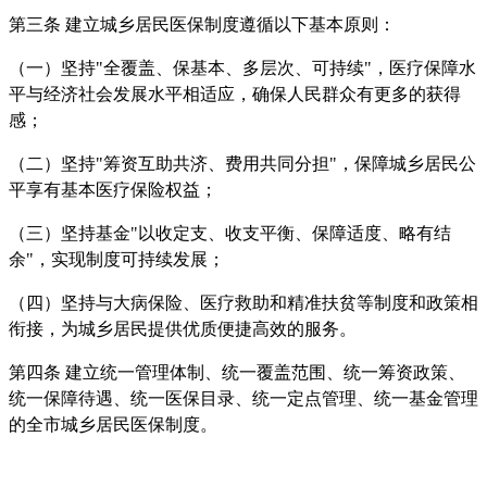
第三条 建立城乡居民医保制度遵循以下基本原则：
（一）坚持"全覆盖、保基本、多层次、可持续"，医疗保障水
平与经济社会发展水平相适应，确保人民群众有更多的获得
感；
（二）坚持"筹资互助共济、费用共同分担"，保障城乡居民公
平享有基本医疗保险权益；
（三）坚持基金"以收定支、收支平衡、保障适度、略有结
余"，实现制度可持续发展；
（四）坚持与大病保险、医疗救助和精准扶贫等制度和政策相
衔接，为城乡居民提供优质便捷高效的服务。
第四条 建立统一管理体制、统一覆盖范围、统一筹资政策、
统一保障待遇、统一医保目录、统一定点管理、统一基金管理
的全市城乡居民医保制度。