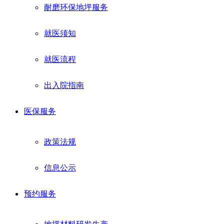
耐磨环保地坪服务
就医须知
就医流程
出入院指南
医保服务
政策法规
信息公示
预约服务