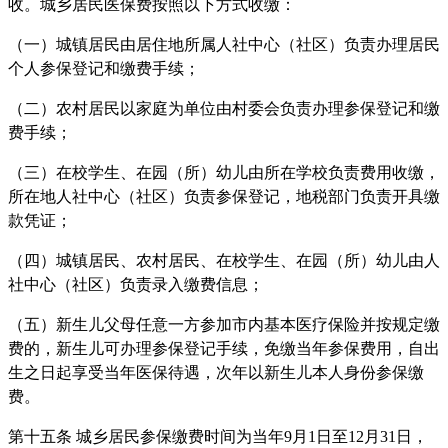
收。城乡居民医保费按照以下方式收缴：
（一）城镇居民由居住地所属人社中心（社区）负责办理居民
个人参保登记和缴费手续；
（二）农村居民以家庭为单位由村委会负责办理参保登记和缴
费手续；
（三）在校学生、在园（所）幼儿由所在学校负责费用收缴，
所在地人社中心（社区）负责参保登记，地税部门负责开具缴
款凭证；
（四）城镇居民、农村居民、在校学生、在园（所）幼儿由人
社中心（社区）负责录入缴费信息；
（五）新生儿父母任意一方参加市内基本医疗保险并按规定缴
费的，新生儿可办理参保登记手续，免缴当年参保费用，自出
生之日起享受当年医保待遇，次年以新生儿本人身份参保缴
费。
第十五条 城乡居民参保缴费时间为当年9月1日至12月31日，