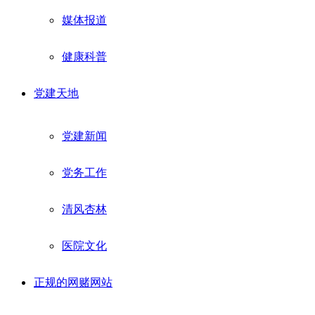
媒体报道
健康科普
党建天地
党建新闻
党务工作
清风杏林
医院文化
正规的网赌网站