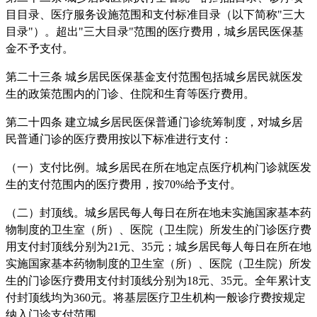
目目录、医疗服务设施范围和支付标准目录（以下简称"三大
目录"）。超出"三大目录"范围的医疗费用，城乡居民医保基
金不予支付。
第二十三条 城乡居民医保基金支付范围包括城乡居民就医发
生的政策范围内的门诊、住院和生育等医疗费用。
第二十四条 建立城乡居民医保普通门诊统筹制度，对城乡居
民普通门诊的医疗费用按以下标准进行支付：
（一）支付比例。城乡居民在所在地定点医疗机构门诊就医发
生的支付范围内的医疗费用，按70%给予支付。
（二）封顶线。城乡居民每人每日在所在地未实施国家基本药
物制度的卫生室（所）、医院（卫生院）所发生的门诊医疗费
用支付封顶线分别为21元、35元；城乡居民每人每日在所在地
实施国家基本药物制度的卫生室（所）、医院（卫生院）所发
生的门诊医疗费用支付封顶线分别为18元、35元。全年累计支
付封顶线均为360元。将基层医疗卫生机构一般诊疗费按规定
纳入门诊支付范围。