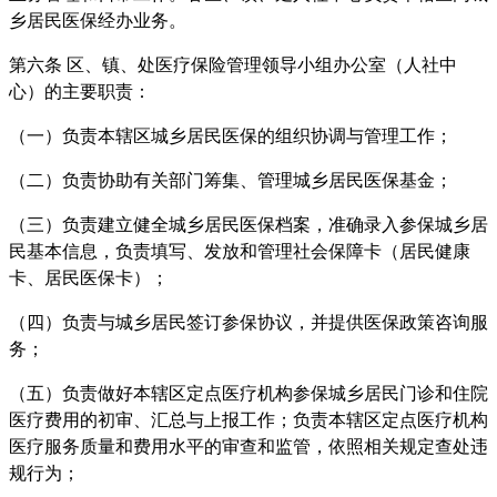
乡居民医保经办业务。
第六条 区、镇、处医疗保险管理领导小组办公室（人社中
心）的主要职责：
（一）负责本辖区城乡居民医保的组织协调与管理工作；
（二）负责协助有关部门筹集、管理城乡居民医保基金；
（三）负责建立健全城乡居民医保档案，准确录入参保城乡居
民基本信息，负责填写、发放和管理社会保障卡（居民健康
卡、居民医保卡）；
（四）负责与城乡居民签订参保协议，并提供医保政策咨询服
务；
（五）负责做好本辖区定点医疗机构参保城乡居民门诊和住院
医疗费用的初审、汇总与上报工作；负责本辖区定点医疗机构
医疗服务质量和费用水平的审查和监管，依照相关规定查处违
规行为；