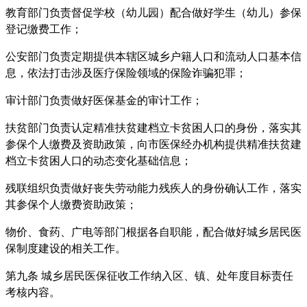
教育部门负责督促学校（幼儿园）配合做好学生（幼儿）参保
登记缴费工作；
公安部门负责定期提供本辖区城乡户籍人口和流动人口基本信
息，依法打击涉及医疗保险领域的保险诈骗犯罪；
审计部门负责做好医保基金的审计工作；
扶贫部门负责认定精准扶贫建档立卡贫困人口的身份，落实其
参保个人缴费及资助政策，向市医保经办机构提供精准扶贫建
档立卡贫困人口的动态变化基础信息；
残联组织负责做好丧失劳动能力残疾人的身份确认工作，落实
其参保个人缴费资助政策；
物价、食药、广电等部门根据各自职能，配合做好城乡居民医
保制度建设的相关工作。
第九条 城乡居民医保征收工作纳入区、镇、处年度目标责任
考核内容。