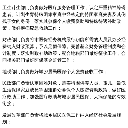
卫生计生部门负责做好医疗服务管理工作，认定严重精神障碍
患者、计划生育特殊困难家庭中经核定的特困家庭夫妻及其伤
残子女的身份，落实其参保个人缴费资助和特殊待遇补助政
策，做好疾病应急救助工作；
财政部门负责将市医保经办机构履行职能所需的人员及办公经
费纳入财政预算，予以足额保障。完善基金财务管理制度和会
计制度，落实财政补助政策，配合地税部门做好征收工作，会
同相关部门做好医保基金监管工作；
地税部门负责做好城乡居民医保个人缴费征收工作；
民政部门负责认定困难对象，落实特困供养人员、孤儿、最低
生活保障家庭成员等困难群众参保个人缴费资助政策，做好医
疗救助工作，加强医疗救助与城乡居民医保、大病保险的有效
衔接；
发展改革部门负责将城乡居民医保工作纳入经济社会发展规
划；