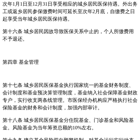
次年1月1日至12月31日享受相应的城乡居民医保待遇。外出务
工或返乡居民参保缴费时间可延长至次年2月底，自缴费之日
起享受当年城乡居民医保待遇。
第十六条 城乡居民因故导致医保关系中止的，个人所缴费用
不予退还。
第四章 基金管理
第十七条 城乡居民医保基金执行国家统一的基金财务制度、
会计制度和基金预决算管理制度，基金纳入社会保障基金财政
专户，实行收支两条线管理。市医保经办机构应严格执行社会
保险基金的财务和会计制度，加强内部审计。
第十八条 城乡居民医保基金分住院基金、门诊基金和风险基
金。风险基金为当年筹资总额的10%左右。