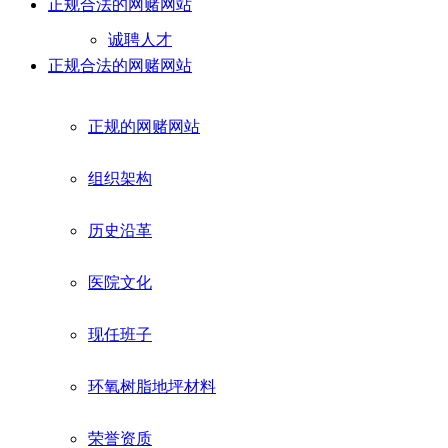
正规合法的网赌网站
诚聘人才
正规合法的网赌网站
正规的网赌网站
组织架构
历史沿革
医院文化
现任班子
环氧树脂地坪材料
荣誉资质