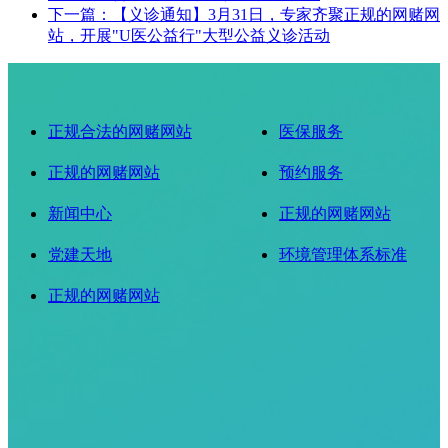
下一篇：【义诊通知】3月31日，专家齐聚正规的网赌网
站，开展"U医公益行"大型公益义诊活动
正规合法的网赌网站
医保服务
正规的网赌网站
预约服务
新闻中心
正规的网赌网站
党建天地
环境管理体系标准
正规的网赌网站