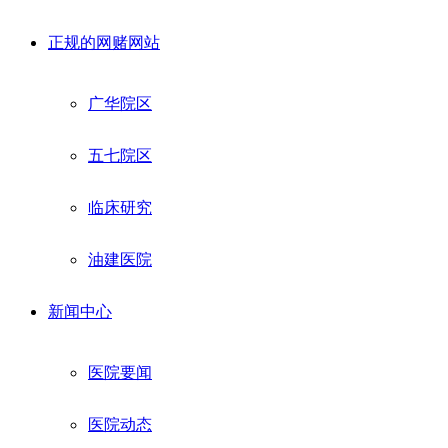
正规的网赌网站
广华院区
五七院区
临床研究
油建医院
新闻中心
医院要闻
医院动态