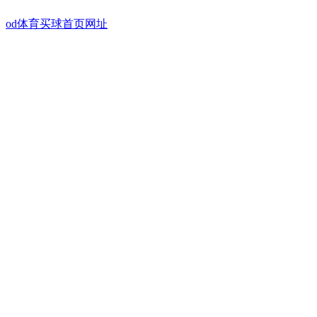
od体育买球首页网址