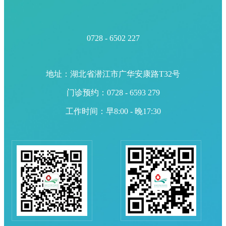
0728 - 6502 227
地址：湖北省潜江市广华安康路T32号
门诊预约：0728 - 6593 279
工作时间：早8:00 - 晚17:30