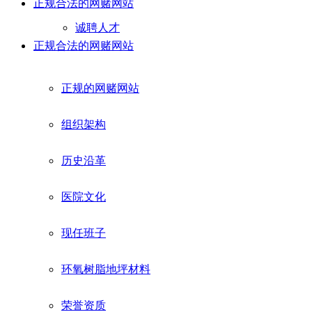
正规合法的网赌网站
诚聘人才
正规合法的网赌网站
正规的网赌网站
组织架构
历史沿革
医院文化
现任班子
环氧树脂地坪材料
荣誉资质