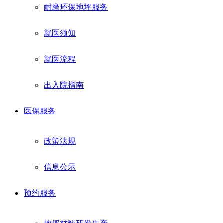
耐磨环保地坪服务
就医须知
就医流程
出入院指南
医保服务
政策法规
信息公示
预约服务