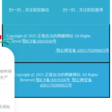
扫一扫，关注医院微信
扫一扫，关注医院微博
Copyright @ 2025 正规合法的网赌网站 All Rights
Reserved
鄂ICP备16019166号
鄂公网安备 42011702000025号
材料研
Copyright @ 2025 正规合法的网赌网站 All Rights
生产
Reserved
鄂ICP备16019166号
鄂公网安备
42011702000025号
医须知