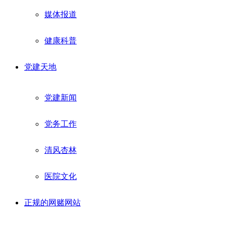
媒体报道
健康科普
党建天地
党建新闻
党务工作
清风杏林
医院文化
正规的网赌网站