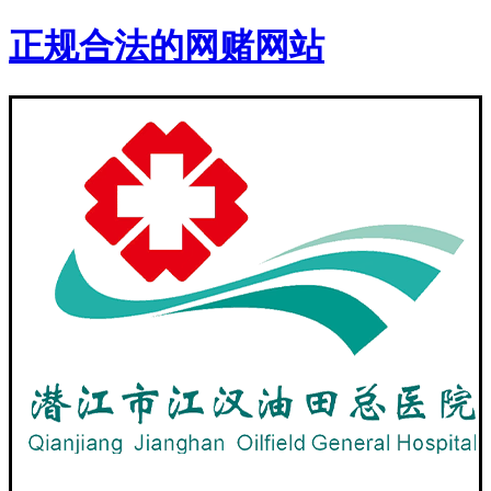
正规合法的网赌网站