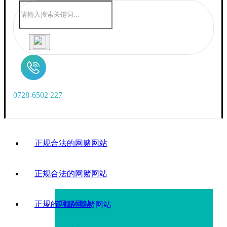
0
7
2
8
-
6
5
0
2
2
2
7
正规合法的网赌网站
正规合法的网赌网站
正规的网赌网站
正规的网赌网站