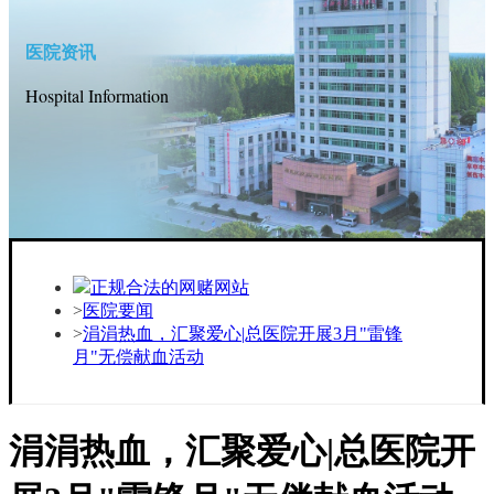
医院资讯
Hospital Information
正规合法的网赌网站
医院要闻
涓涓热血，汇聚爱心|总医院开展3月"雷锋
月"无偿献血活动
涓涓热血，汇聚爱心|总医院开