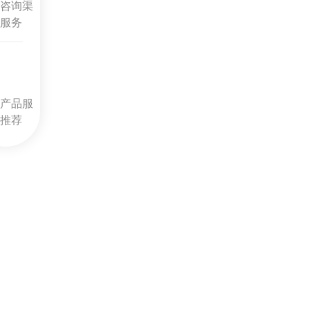
咨询渠
服务
产品服
推荐