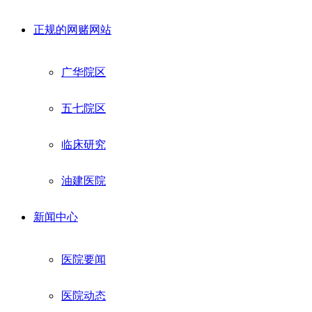
正规的网赌网站
广华院区
五七院区
临床研究
油建医院
新闻中心
医院要闻
医院动态