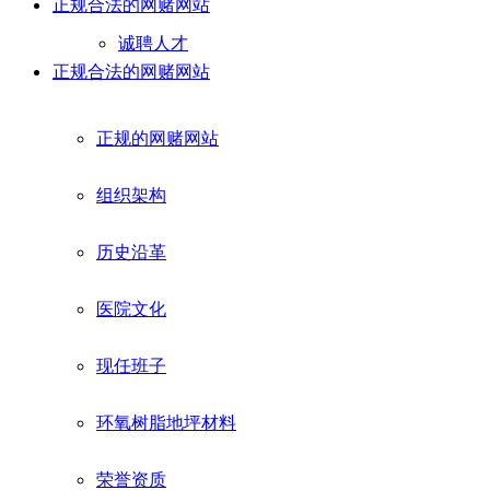
正规合法的网赌网站
诚聘人才
正规合法的网赌网站
正规的网赌网站
组织架构
历史沿革
医院文化
现任班子
环氧树脂地坪材料
荣誉资质