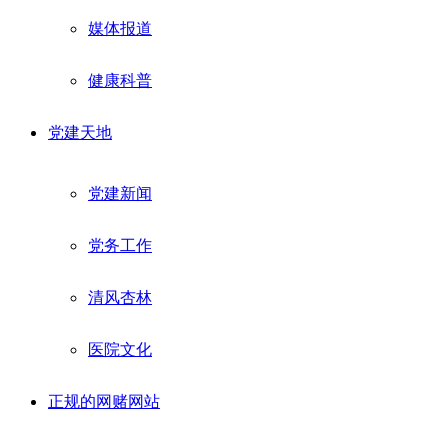
媒体报道
健康科普
党建天地
党建新闻
党务工作
清风杏林
医院文化
正规的网赌网站