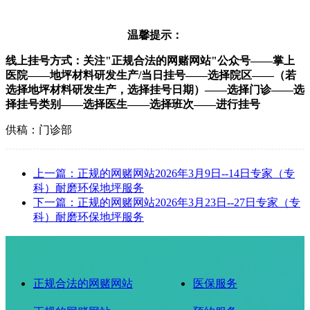
温馨提示：
线上挂号方式：
关注"正规合法的网赌网站"公众号——掌上
医院——地坪材料研发生产/当日挂号——选择院区——（若
选择地坪材料研发生产，选择挂号日期）——选择门诊——选
择挂号类别——选择医生——选择班次——进行挂号
供稿：门诊部
上一篇：正规的网赌网站2026年3月9日--14日专家（专
科）耐磨环保地坪服务
下一篇：正规的网赌网站2026年3月23日--27日专家（专
科）耐磨环保地坪服务
正规合法的网赌网站
医保服务