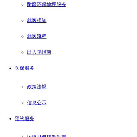
耐磨环保地坪服务
就医须知
就医流程
出入院指南
医保服务
政策法规
信息公示
预约服务