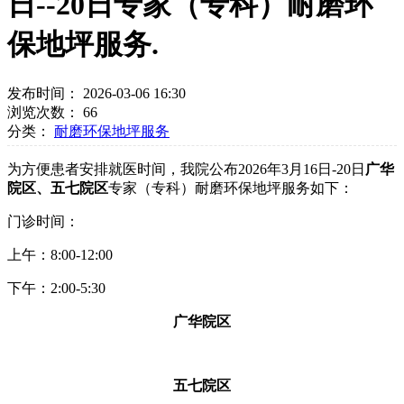
日--20日专家（专科）耐磨环
保地坪服务.
发布时间： 2026-03-06 16:30
浏览次数：
66
分类：
耐磨环保地坪服务
为方便患者安排就医时间，我院公布2026年3月16日-20日
广华
院区、五七院区
专家（专科）耐磨环保地坪服务如下：
门诊时间：
上午：8:00-12:00
下午：2:00-5:30
广华院区
五七院区