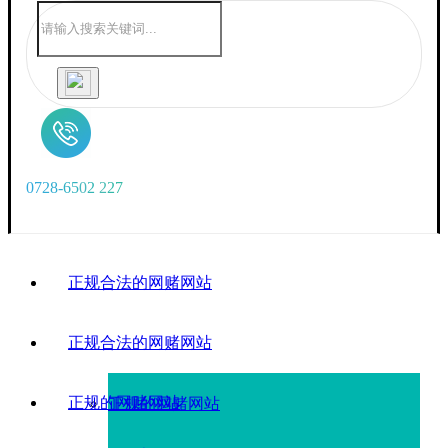
0
7
2
8
-
6
5
0
2
2
2
7
正规合法的网赌网站
正规合法的网赌网站
正规的网赌网站
正规的网赌网站