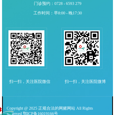
门诊预约：0728 - 6593 279
工作时间：早8:00 - 晚17:30
扫一扫，关注医院微信
扫一扫，关注医院微博
Copyright @ 2025 正规合法的网赌网站 All Rights
Reserved
鄂ICP备16019166号