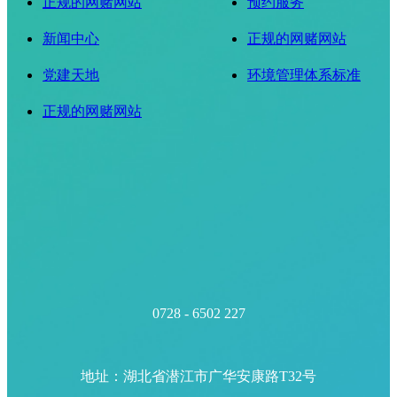
正规的网赌网站
预约服务
新闻中心
正规的网赌网站
党建天地
环境管理体系标准
正规的网赌网站
0728 - 6502 227
地址：湖北省潜江市广华安康路T32号