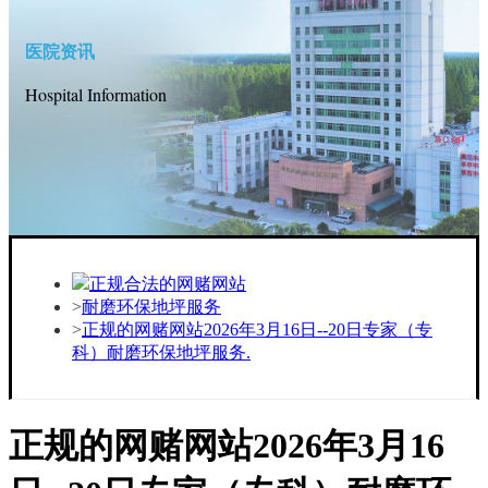
医院资讯
Hospital Information
正规合法的网赌网站
耐磨环保地坪服务
正规的网赌网站2026年3月16日--20日专家（专
科）耐磨环保地坪服务.
正规的网赌网站2026年3月16