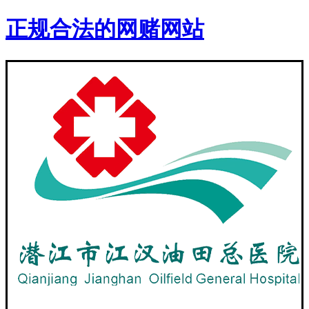
正规合法的网赌网站