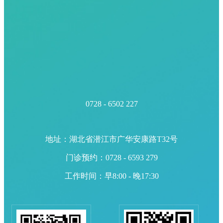
0728 - 6502 227
地址：湖北省潜江市广华安康路T32号
门诊预约：0728 - 6593 279
工作时间：早8:00 - 晚17:30