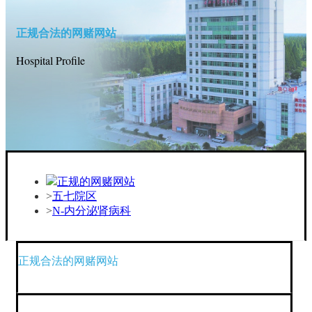
正规合法的网赌网站
Hospital Profile
正规的网赌网站
五七院区
N-内分泌肾病科
正规合法的网赌网站