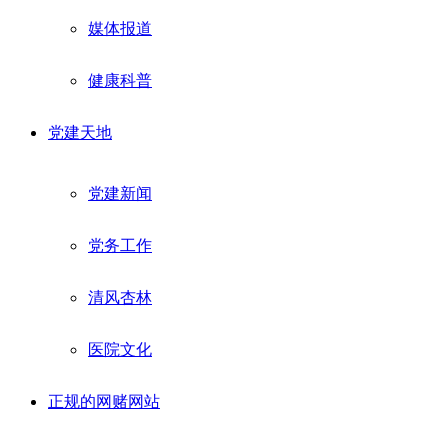
媒体报道
健康科普
党建天地
党建新闻
党务工作
清风杏林
医院文化
正规的网赌网站