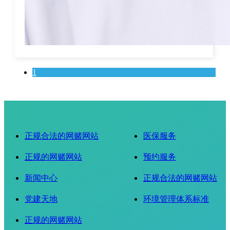
1
正规合法的网赌网站
医保服务
正规的网赌网站
预约服务
新闻中心
正规合法的网赌网站
党建天地
环境管理体系标准
正规的网赌网站