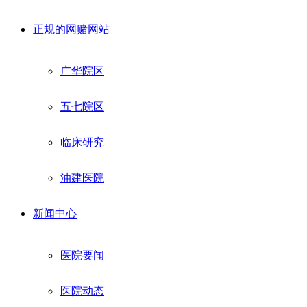
正规的网赌网站
广华院区
五七院区
临床研究
油建医院
新闻中心
医院要闻
医院动态