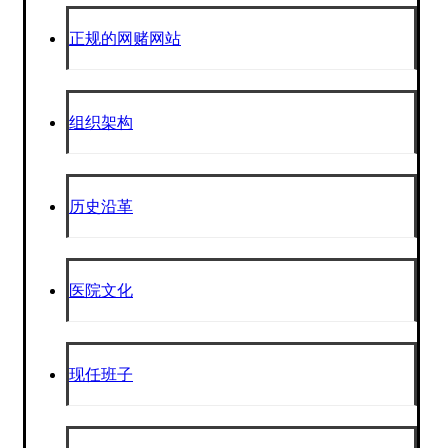
正规的网赌网站
组织架构
历史沿革
医院文化
现任班子