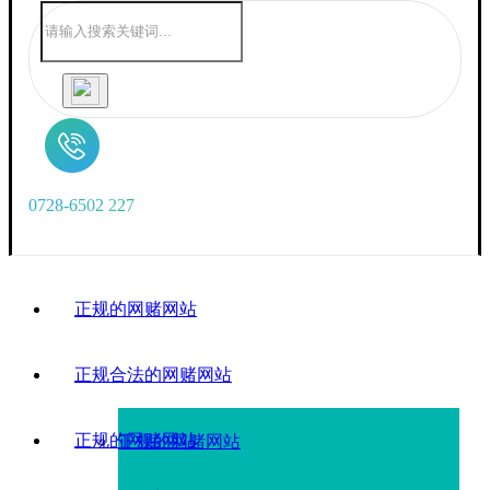
0
7
2
8
-
6
5
0
2
2
2
7
正规的网赌网站
正规合法的网赌网站
正规的网赌网站
正规的网赌网站