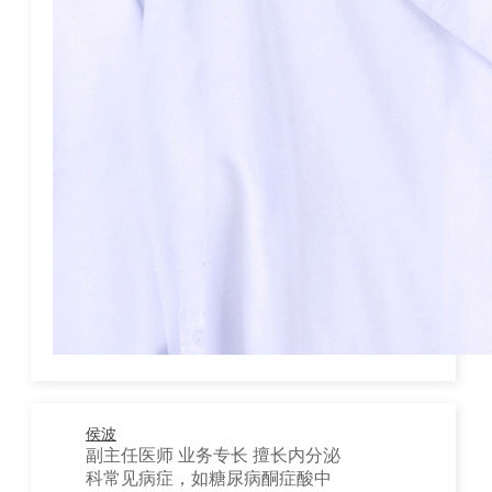
侯波
副主任医师 业务专长 擅长内分泌
科常见病症，如糖尿病酮症酸中