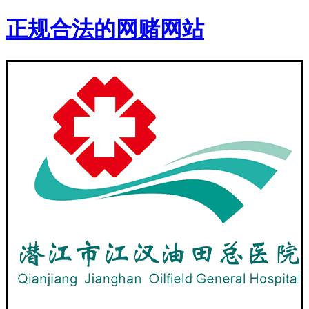
正规合法的网赌网站