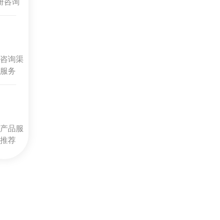
册咨询
咨询渠
服务
产品服
推荐