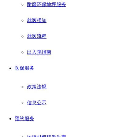
耐磨环保地坪服务
就医须知
就医流程
出入院指南
医保服务
政策法规
信息公示
预约服务