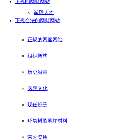
正规的网赌网站
诚聘人才
正规合法的网赌网站
正规的网赌网站
组织架构
历史沿革
医院文化
现任班子
环氧树脂地坪材料
荣誉资质