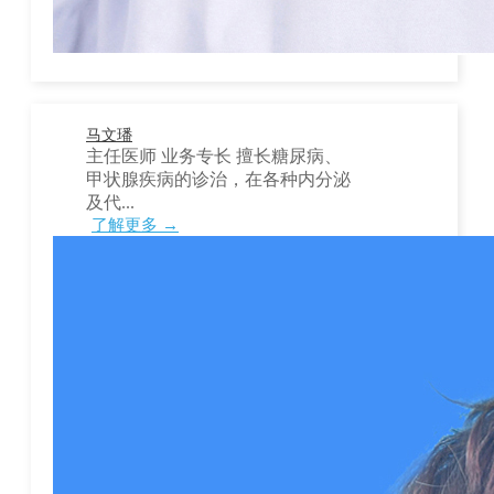
马文璠
主任医师 业务专长 擅长糖尿病、
甲状腺疾病的诊治，在各种内分泌
及代...
了解更多 →