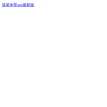
菠菜体育app最新版