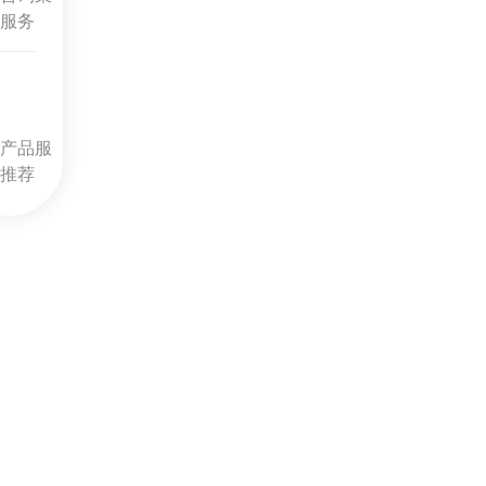
服务
产品服
推荐