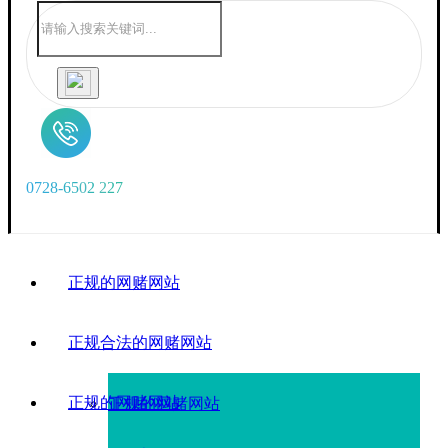
0
7
2
8
-
6
5
0
2
2
2
7
正规的网赌网站
正规合法的网赌网站
正规的网赌网站
正规的网赌网站