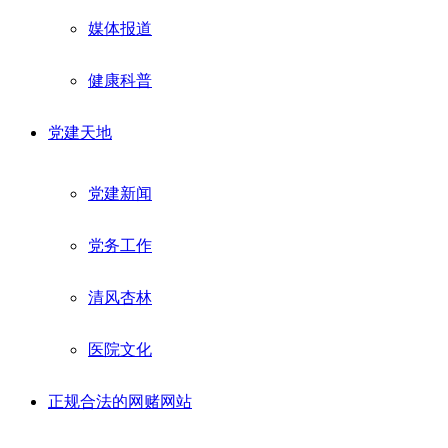
媒体报道
健康科普
党建天地
党建新闻
党务工作
清风杏林
医院文化
正规合法的网赌网站