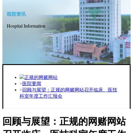
医院资讯
Hospital Information
正规的网赌网站
医院要闻
回顾与展望：正规的网赌网站召开临床、医技
科室年度工作汇报会
回顾与展望：正规的网赌网站