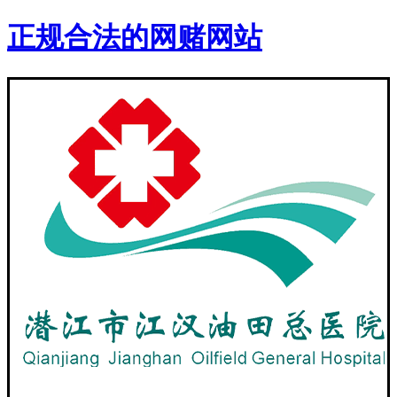
正规合法的网赌网站