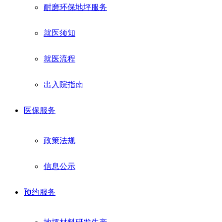
耐磨环保地坪服务
就医须知
就医流程
出入院指南
医保服务
政策法规
信息公示
预约服务