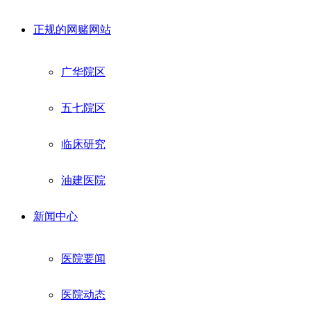
正规的网赌网站
广华院区
五七院区
临床研究
油建医院
新闻中心
医院要闻
医院动态