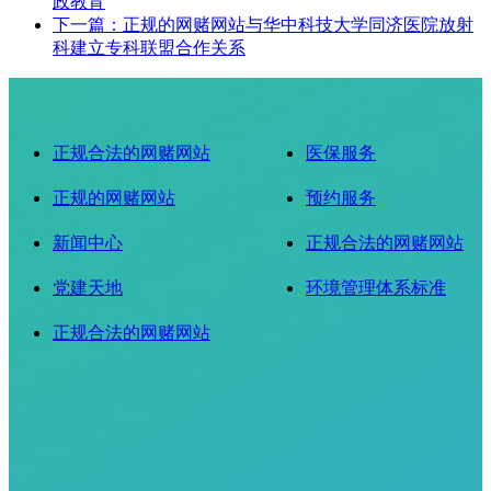
政教育
下一篇：正规的网赌网站与华中科技大学同济医院放射
科建立专科联盟合作关系
正规合法的网赌网站
医保服务
正规的网赌网站
预约服务
新闻中心
正规合法的网赌网站
党建天地
环境管理体系标准
正规合法的网赌网站