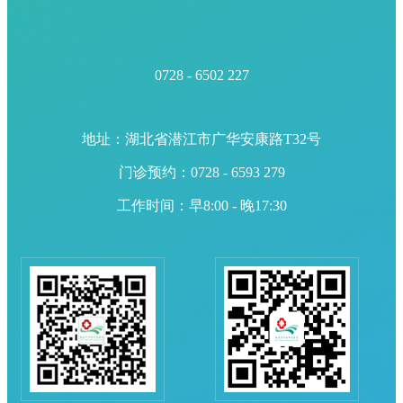
0728 - 6502 227
地址：湖北省潜江市广华安康路T32号
门诊预约：0728 - 6593 279
工作时间：早8:00 - 晚17:30