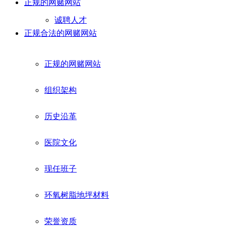
正规的网赌网站
诚聘人才
正规合法的网赌网站
正规的网赌网站
组织架构
历史沿革
医院文化
现任班子
环氧树脂地坪材料
荣誉资质