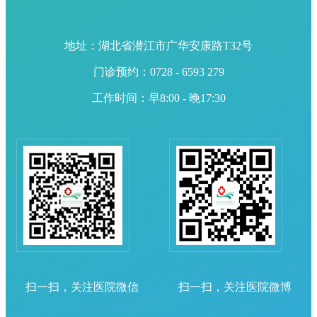
地址：湖北省潜江市广华安康路T32号
门诊预约：0728 - 6593 279
工作时间：早8:00 - 晚17:30
扫一扫，关注医院微信
扫一扫，关注医院微博