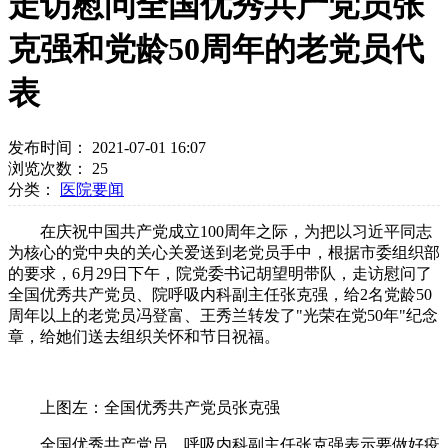
走访慰问全国优秀共产党员张
克强和党龄50周年的老党员代
表
发布时间： 2021-07-01 16:07
浏览次数：
25
分类：
医院要闻
在庆祝中国共产党成立100周年之际，为把以习近平同志
为核心的党中央的关心关爱送到老党员手中，根据市委组织部
的要求，6月29日下午，院党委书记胡望明带队，走访慰问了
全国优秀共产党员、院呼吸内科副主任张克强，给2名党龄50
周年以上的老党员冯登富、王秀兰转发了"光荣在党50年"纪念
章，给她们送去组织关怀和节日祝福。
上图左：全国优秀共产党员张克强
全国优秀共产党员、呼吸内科副主任张克强表示要做好疫