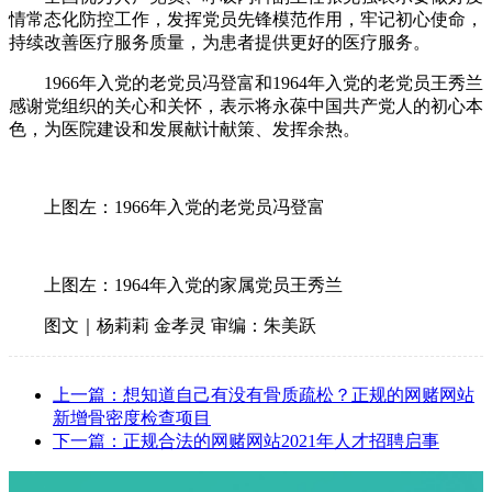
情常态化防控工作，发挥党员先锋模范作用，牢记初心使命，
持续改善医疗服务质量，为患者提供更好的医疗服务。
1966年入党的老党员冯登富和1964年入党的老党员王秀兰
感谢党组织的关心和关怀，表示将永葆中国共产党人的初心本
色，为医院建设和发展献计献策、发挥余热。
上图左：1966年入党的老党员冯登富
上图左：1964年入党的家属党员王秀兰
图文｜杨莉莉 金孝灵 审编：朱美跃
上一篇：想知道自己有没有骨质疏松？正规的网赌网站
新增骨密度检查项目
下一篇：正规合法的网赌网站2021年人才招聘启事