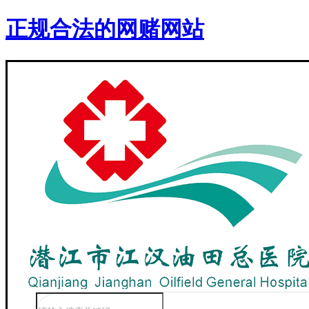
正规合法的网赌网站