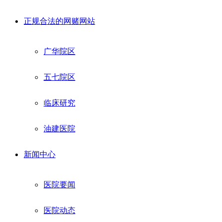
正规合法的网赌网站
广华院区
五七院区
临床研究
油建医院
新闻中心
医院要闻
医院动态