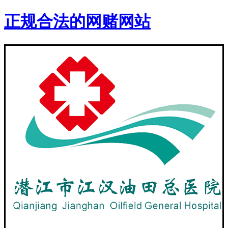
正规合法的网赌网站