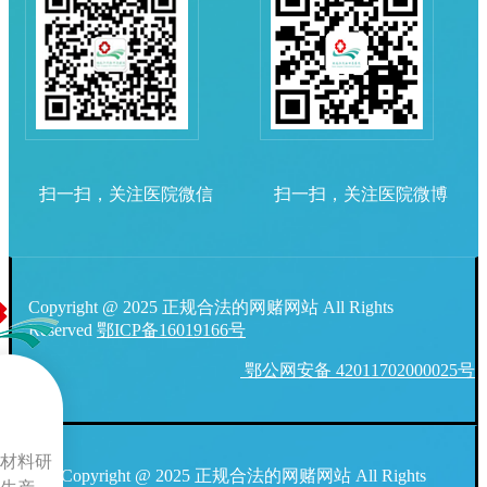
扫一扫，关注医院微信
扫一扫，关注医院微博
Copyright @ 2025 正规合法的网赌网站 All Rights
Reserved
鄂ICP备16019166号
鄂公网安备 42011702000025号
材料研
Copyright @ 2025 正规合法的网赌网站 All Rights