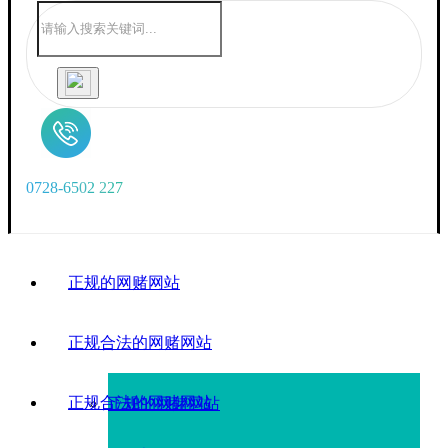
0
7
2
8
-
6
5
0
2
2
2
7
正规的网赌网站
正规合法的网赌网站
正规合法的网赌网站
正规的网赌网站