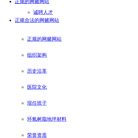
正规的网赌网站
诚聘人才
正规合法的网赌网站
正规的网赌网站
组织架构
历史沿革
医院文化
现任班子
环氧树脂地坪材料
荣誉资质