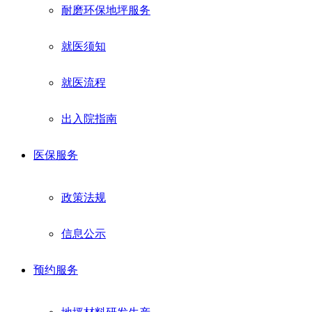
耐磨环保地坪服务
就医须知
就医流程
出入院指南
医保服务
政策法规
信息公示
预约服务