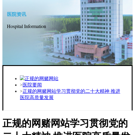
医院资讯
Hospital Information
正规的网赌网站
医院要闻
正规的网赌网站学习贯彻党的二十大精神 推进
医院高质量发展
正规的网赌网站学习贯彻党的