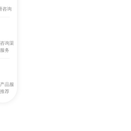
册咨询
咨询渠
服务
产品服
推荐