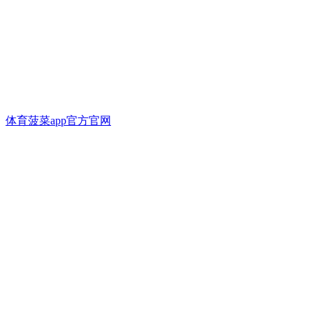
体育菠菜app官方官网