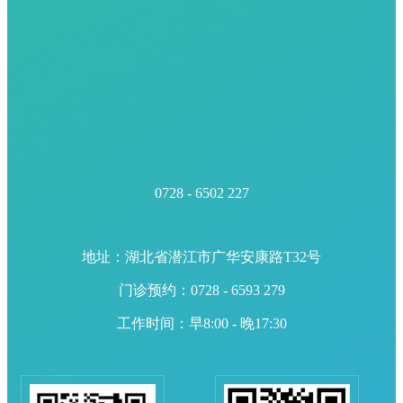
0728 - 6502 227
地址：湖北省潜江市广华安康路T32号
门诊预约：0728 - 6593 279
工作时间：早8:00 - 晚17:30