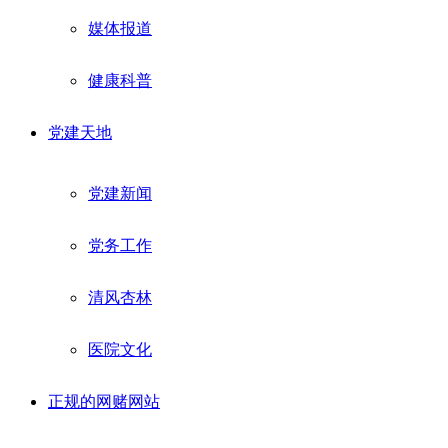
媒体报道
健康科普
党建天地
党建新闻
党务工作
清风杏林
医院文化
正规的网赌网站