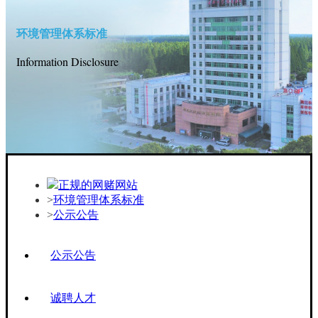
环境管理体系标准
Information Disclosure
正规的网赌网站
环境管理体系标准
公示公告
公示公告
诚聘人才