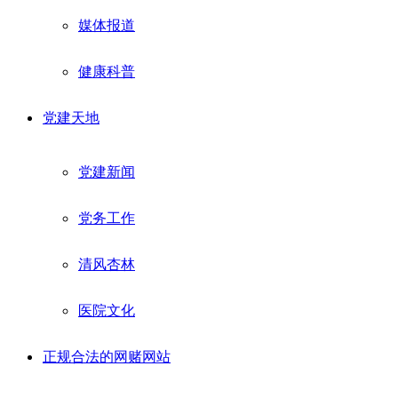
媒体报道
健康科普
党建天地
党建新闻
党务工作
清风杏林
医院文化
正规合法的网赌网站