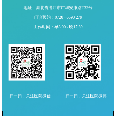
地址：湖北省潜江市广华安康路T32号
门诊预约：0728 - 6593 279
工作时间：早8:00 - 晚17:30
扫一扫，关注医院微信
扫一扫，关注医院微博