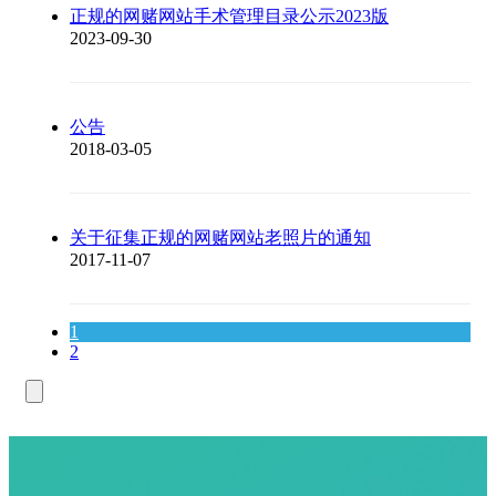
正规的网赌网站手术管理目录公示2023版
2023-09-30
公告
2018-03-05
关于征集正规的网赌网站老照片的通知
2017-11-07
1
2