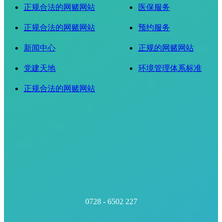
正规合法的网赌网站
医保服务
正规合法的网赌网站
预约服务
新闻中心
正规的网赌网站
党建天地
环境管理体系标准
正规合法的网赌网站
0728 - 6502 227