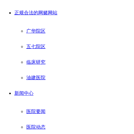
正规合法的网赌网站
广华院区
五七院区
临床研究
油建医院
新闻中心
医院要闻
医院动态