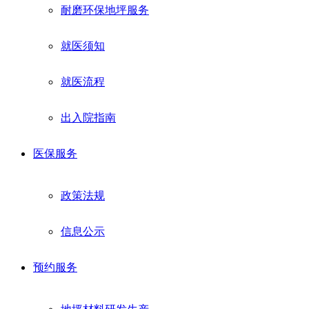
耐磨环保地坪服务
就医须知
就医流程
出入院指南
医保服务
政策法规
信息公示
预约服务