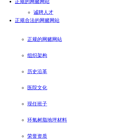
正规的网赌网站
诚聘人才
正规合法的网赌网站
正规的网赌网站
组织架构
历史沿革
医院文化
现任班子
环氧树脂地坪材料
荣誉资质