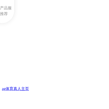
产品服
推荐
ag体育真人主页