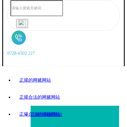
0
7
2
8
-
6
5
0
2
2
2
7
正规的网赌网站
正规合法的网赌网站
正规合法的网赌网站
正规的网赌网站