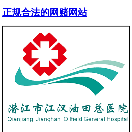
正规合法的网赌网站