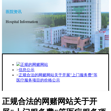
医院资讯
Hospital Information
正规的网赌网站
信息公示
正规合法的网赌网站关于开展"上门服务费"等
医疗服务项目的价格公示
正规合法的网赌网站关于开