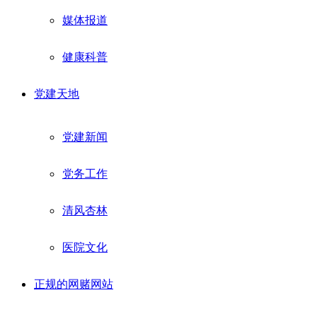
媒体报道
健康科普
党建天地
党建新闻
党务工作
清风杏林
医院文化
正规的网赌网站