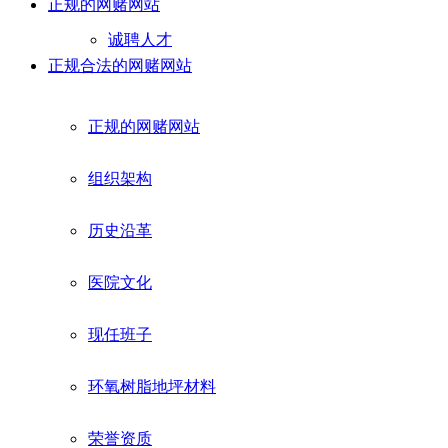
正规的网赌网站
诚聘人才
正规合法的网赌网站
正规的网赌网站
组织架构
历史沿革
医院文化
现任班子
环氧树脂地坪材料
荣誉资质