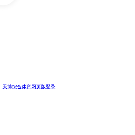
天博综合体育网页版登录