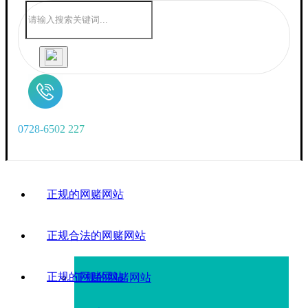
0
7
2
8
-
6
5
0
2
2
2
7
正规的网赌网站
正规合法的网赌网站
正规的网赌网站
正规的网赌网站