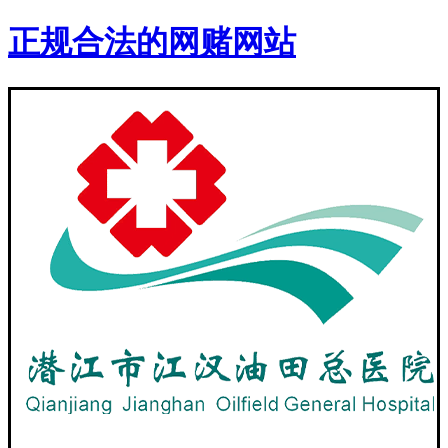
正规合法的网赌网站