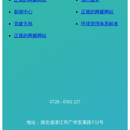
新闻中心
正规的网赌网站
党建天地
环境管理体系标准
正规的网赌网站
0728 - 6502 227
地址：湖北省潜江市广华安康路T32号