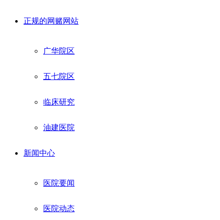
正规的网赌网站
广华院区
五七院区
临床研究
油建医院
新闻中心
医院要闻
医院动态