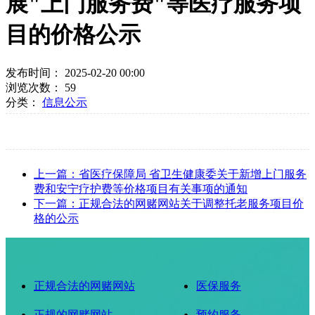
展"上门服务费"等医疗服务项
目的价格公示
发布时间： 2025-02-20 00:00
浏览次数：
59
分类：
信息公示
上一篇：省医疗保障局 省卫生健康委关于新增上门服务
费和安宁疗护费等价格项目有关事项的通知
下一篇：正规合法的网赌网站关于调整托老服务项目价
格的公示
正规合法的网赌网站
医保服务
正规的网赌网站
预约服务