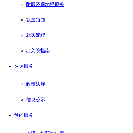
耐磨环保地坪服务
就医须知
就医流程
出入院指南
医保服务
政策法规
信息公示
预约服务