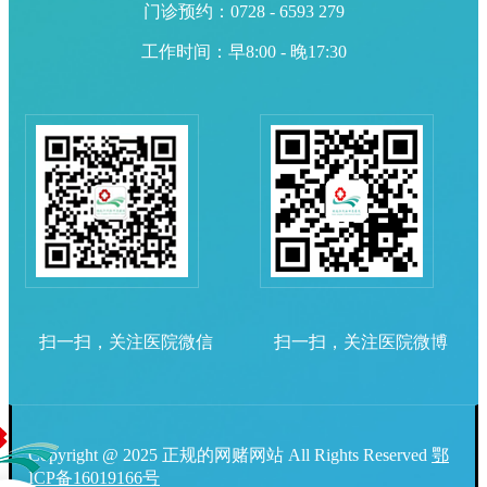
门诊预约：0728 - 6593 279
工作时间：早8:00 - 晚17:30
扫一扫，关注医院微信
扫一扫，关注医院微博
Copyright @ 2025 正规的网赌网站 All Rights Reserved
鄂
ICP备16019166号