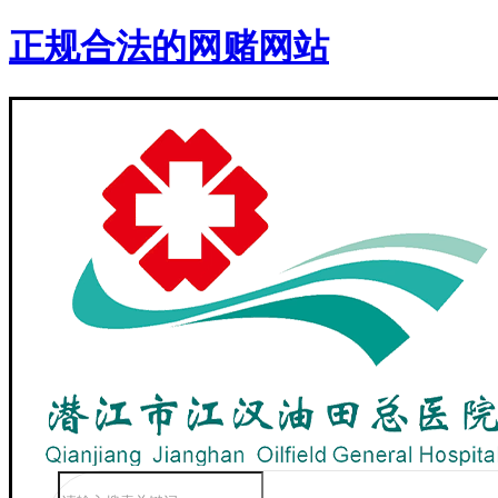
正规合法的网赌网站