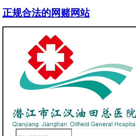
正规合法的网赌网站