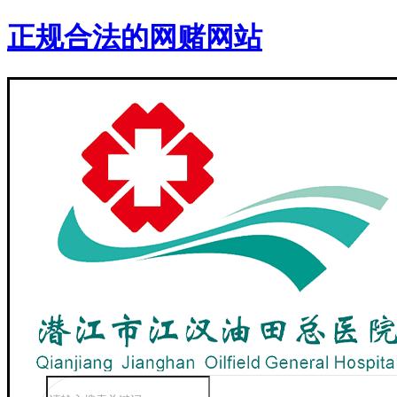
正规合法的网赌网站