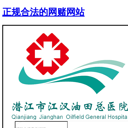
正规合法的网赌网站