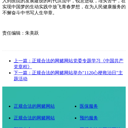
入到医院的发展建设的时代洪流中，锐意进取，埋头苦干，在
实现中国梦的生动实践中放飞青春梦想，在为人民健康服务的
不懈奋斗中书写人生华章。
责任编辑：朱美跃
上一篇：正规合法的网赌网站党委专题学习《中国共产
党章程》
下一篇：正规合法的网赌网站举办"1120心梗救治日"主
题活动
正规合法的网赌网站
医保服务
正规合法的网赌网站
预约服务