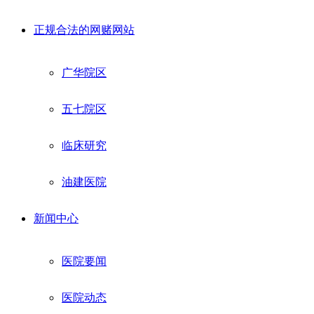
正规合法的网赌网站
广华院区
五七院区
临床研究
油建医院
新闻中心
医院要闻
医院动态