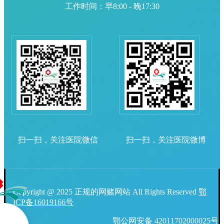
工作时间：早8:00 - 晚17:30
扫一扫，关注医院微信
扫一扫，关注医院微博
Copyright @ 2025 正规的网赌网站 All Rights Reserved
鄂
ICP备16019166号
鄂公网安备 42011702000025号