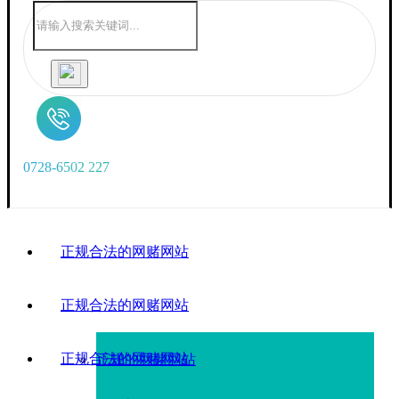
0
7
2
8
-
6
5
0
2
2
2
7
正规合法的网赌网站
正规合法的网赌网站
正规合法的网赌网站
正规的网赌网站