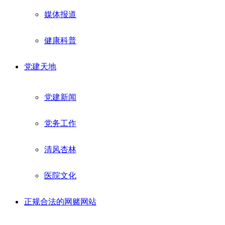
媒体报道
健康科普
党建天地
党建新闻
党务工作
清风杏林
医院文化
正规合法的网赌网站