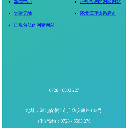
新闻中心
正规合法的网赌网站
党建天地
环境管理体系标准
正规合法的网赌网站
0728 - 6502 227
地址：湖北省潜江市广华安康路T32号
门诊预约：0728 - 6593 279