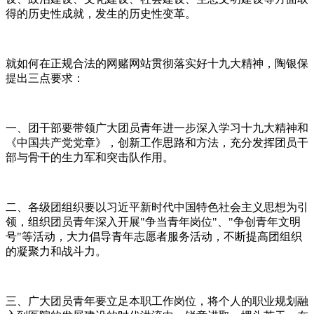
得的历史性成就，发生的历史性变革。
就如何在正规合法的网赌网站贯彻落实好十九大精神，陶银保
提出三点要求：
一、团干部要带领广大团员青年进一步深入学习十九大精神和
《中国共产党党章》，创新工作思路和方法，充分发挥团员干
部与骨干的生力军和突击队作用。
二、各级团组织要以习近平新时代中国特色社会主义思想为引
领，组织团员青年深入开展"争当青年岗位"、"争创青年文明
号"等活动，大力倡导青年志愿者服务活动，不断提高团组织
的凝聚力和战斗力。
三、广大团员青年要立足本职工作岗位，将个人的职业规划融