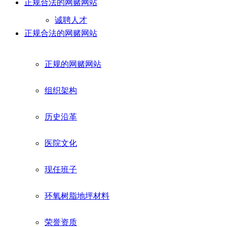
正规合法的网赌网站
诚聘人才
正规合法的网赌网站
正规的网赌网站
组织架构
历史沿革
医院文化
现任班子
环氧树脂地坪材料
荣誉资质