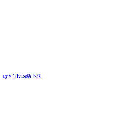
ag体育投ios版下载