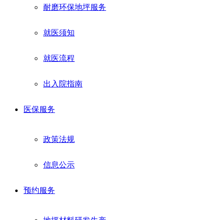
耐磨环保地坪服务
就医须知
就医流程
出入院指南
医保服务
政策法规
信息公示
预约服务