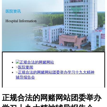
医院资讯
Hospital Information
正规合法的网赌网站
医院要闻
正规合法的网赌网站团委举办学习十九大精神
辅导报告会
正规合法的网赌网站团委举办