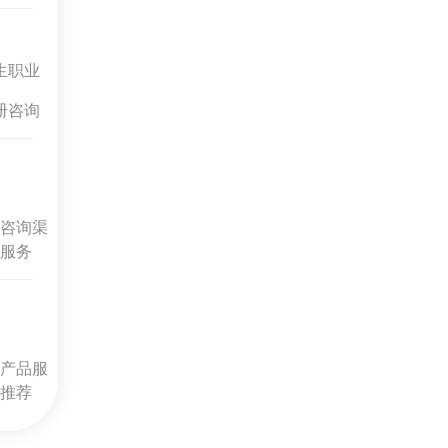
生职业
册咨询
咨询渠
服务
产品服
推荐