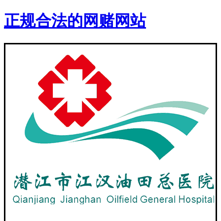
正规合法的网赌网站