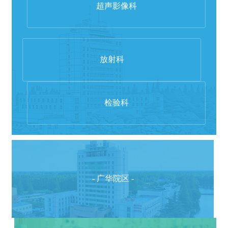
超声影像科
放射科
检验科
- 广华院区 -