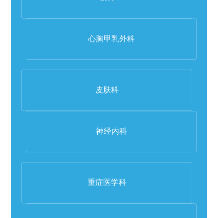
心胸甲乳外科
皮肤科
神经内科
重症医学科