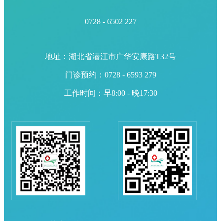
0728 - 6502 227
地址：湖北省潜江市广华安康路T32号
门诊预约：0728 - 6593 279
工作时间：早8:00 - 晚17:30