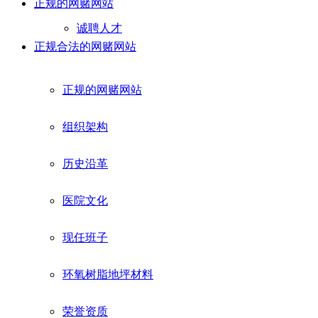
正规的网赌网站
诚聘人才
正规合法的网赌网站
正规的网赌网站
组织架构
历史沿革
医院文化
现任班子
环氧树脂地坪材料
荣誉资质