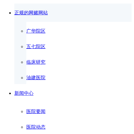
正规的网赌网站
广华院区
五七院区
临床研究
油建医院
新闻中心
医院要闻
医院动态