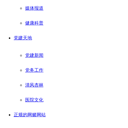
媒体报道
健康科普
党建天地
党建新闻
党务工作
清风杏林
医院文化
正规的网赌网站