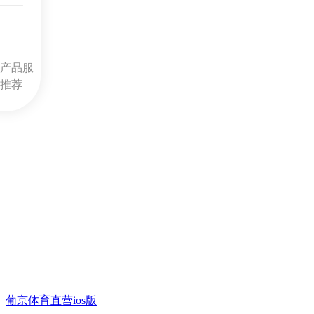
产品服
推荐
葡京体育直营ios版