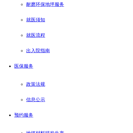
耐磨环保地坪服务
就医须知
就医流程
出入院指南
医保服务
政策法规
信息公示
预约服务