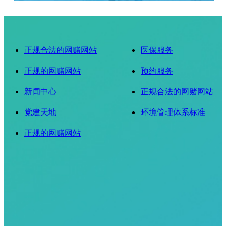
正规合法的网赌网站
医保服务
正规的网赌网站
预约服务
新闻中心
正规合法的网赌网站
党建天地
环境管理体系标准
正规的网赌网站