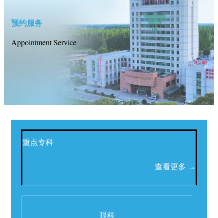
预约服务
Appointment Service
重点专科
查看更多 →
眼科