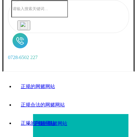
0
7
2
8
-
6
5
0
2
2
2
7
正规的网赌网站
正规合法的网赌网站
正规的网赌网站
正规的网赌网站