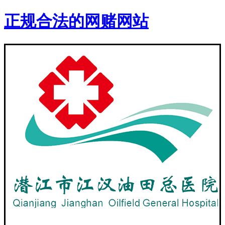
正规合法的网赌网站