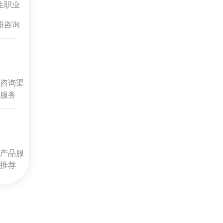
生职业
册咨询
咨询渠
服务
产品服
推荐