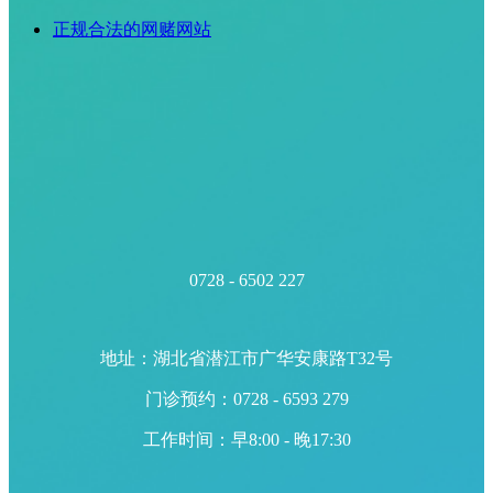
正规合法的网赌网站
0728 - 6502 227
地址：湖北省潜江市广华安康路T32号
门诊预约：0728 - 6593 279
工作时间：早8:00 - 晚17:30