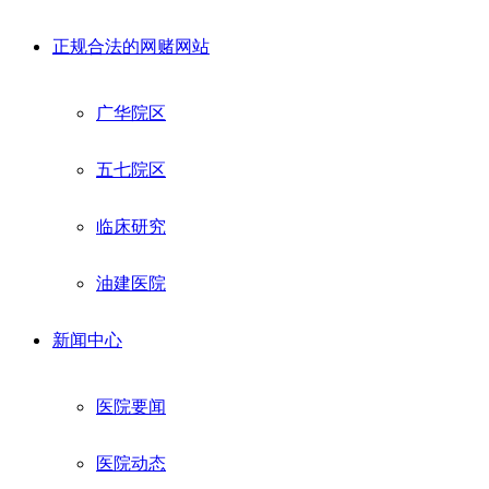
正规合法的网赌网站
广华院区
五七院区
临床研究
油建医院
新闻中心
医院要闻
医院动态