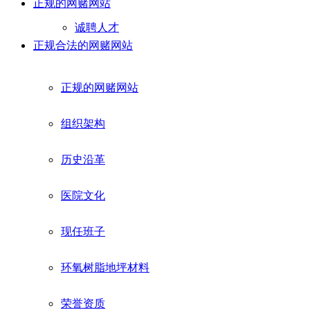
正规的网赌网站
诚聘人才
正规合法的网赌网站
正规的网赌网站
组织架构
历史沿革
医院文化
现任班子
环氧树脂地坪材料
荣誉资质