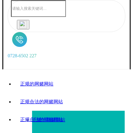
0
7
2
8
-
6
5
0
2
2
2
7
正规的网赌网站
正规合法的网赌网站
正规合法的网赌网站
正规的网赌网站