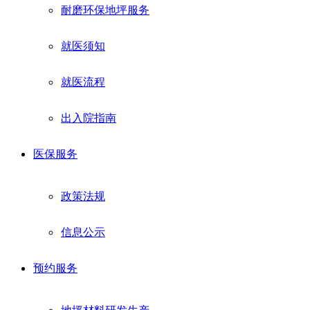
耐磨环保地坪服务
就医须知
就医流程
出入院指南
医保服务
政策法规
信息公示
预约服务