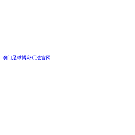
澳门足球博彩玩法官网