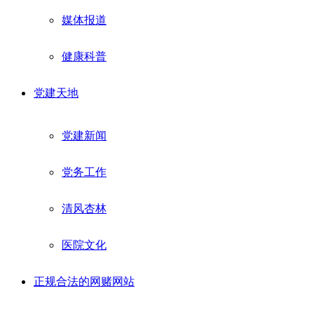
媒体报道
健康科普
党建天地
党建新闻
党务工作
清风杏林
医院文化
正规合法的网赌网站