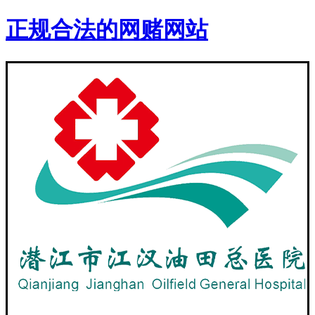
正规合法的网赌网站