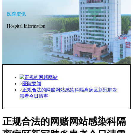
医院资讯
Hospital Information
正规的网赌网站
医院要闻
正规合法的网赌网站感染科隔离病区新冠肺炎
患者今日清零
正规合法的网赌网站感染科隔