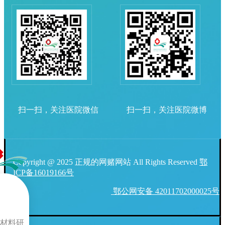
扫一扫，关注医院微信
扫一扫，关注医院微博
Copyright @ 2025 正规的网赌网站 All Rights Reserved
鄂
ICP备16019166号
鄂公网安备 42011702000025号
材料研