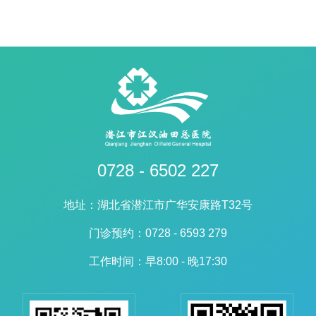
0728 - 6502 227
地址：湖北省潜江市广华安康路T32号
门诊预约：0728 - 6593 279
工作时间：早8:00 - 晚17:30