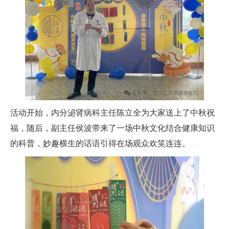
活动开始，内分泌肾病科主任陈立全为大家送上了中秋祝
福，随后，副主任侯波带来了一场中秋文化结合健康知识
的科普，妙趣横生的话语引得在场观众欢笑连连。