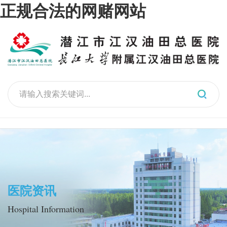
正规合法的网赌网站
医院资讯
Hospital Information