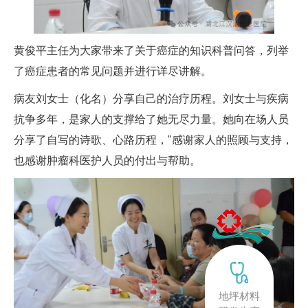
黄俊平主任为大家带来了关于癌症的知识科普问答，列举
了癌症患者的常见问题并进行详尽讲解。
病友刘女士（化名）分享自己的治疗历程。刘女士与疾病
抗争多年，是家人的支撑给了她无尽力量。她向在场人员
分享了自写的诗歌、心路历程，"感谢家人的照顾与支持，
也感谢肿瘤科医护人员的付出与帮助。
地坪材料