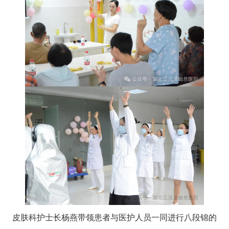
皮肤科护士长杨燕带领患者与医护人员一同进行八段锦的