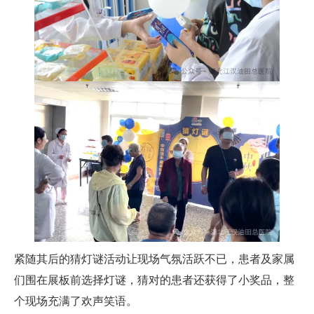
紧随其后的猜灯谜活动让现场气氛活跃不已，患者及家属
们围在展板前选择灯谜，猜对的患者还获得了小奖品，整
个现场充满了欢声笑语。