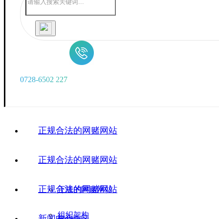
0
7
2
8
-
6
5
0
2
2
2
7
正规合法的网赌网站
正规合法的网赌网站
正规合法的网赌网站
正规的网赌网站
组织架构
新闻中心
广华院区