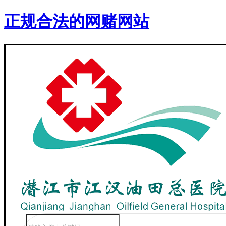
正规合法的网赌网站