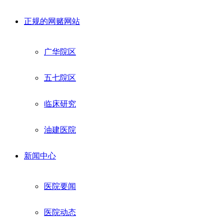
正规的网赌网站
广华院区
五七院区
临床研究
油建医院
新闻中心
医院要闻
医院动态