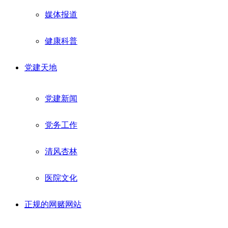
媒体报道
健康科普
党建天地
党建新闻
党务工作
清风杏林
医院文化
正规的网赌网站