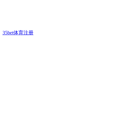
35bet体育注册