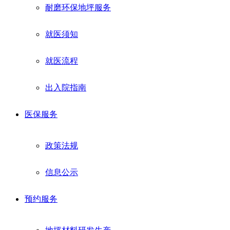
耐磨环保地坪服务
就医须知
就医流程
出入院指南
医保服务
政策法规
信息公示
预约服务