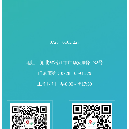
0728 - 6502 227
地址：湖北省潜江市广华安康路T32号
门诊预约：0728 - 6593 279
工作时间：早8:00 - 晚17:30