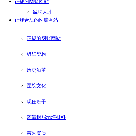
正规的网赌网站
诚聘人才
正规合法的网赌网站
正规的网赌网站
组织架构
历史沿革
医院文化
现任班子
环氧树脂地坪材料
荣誉资质