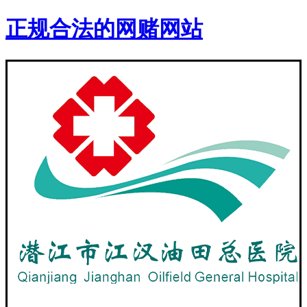
正规合法的网赌网站