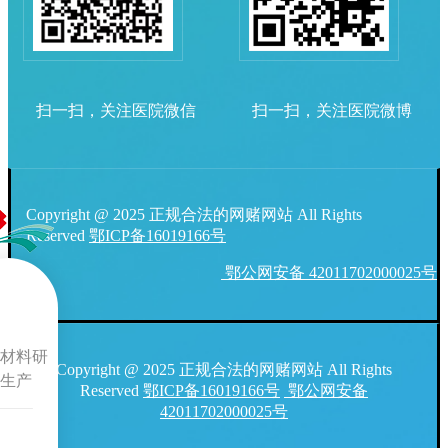
扫一扫，关注医院微信
扫一扫，关注医院微博
Copyright @ 2025 正规合法的网赌网站 All Rights
Reserved
鄂ICP备16019166号
鄂公网安备 42011702000025号
材料研
Copyright @ 2025 正规合法的网赌网站 All Rights
生产
Reserved
鄂ICP备16019166号
鄂公网安备
42011702000025号