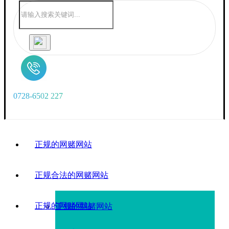
0
7
2
8
-
6
5
0
2
2
2
7
正规的网赌网站
正规合法的网赌网站
正规的网赌网站
正规的网赌网站