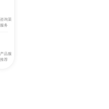
咨询渠
服务
产品服
推荐