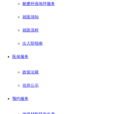
耐磨环保地坪服务
就医须知
就医流程
出入院指南
医保服务
政策法规
信息公示
预约服务