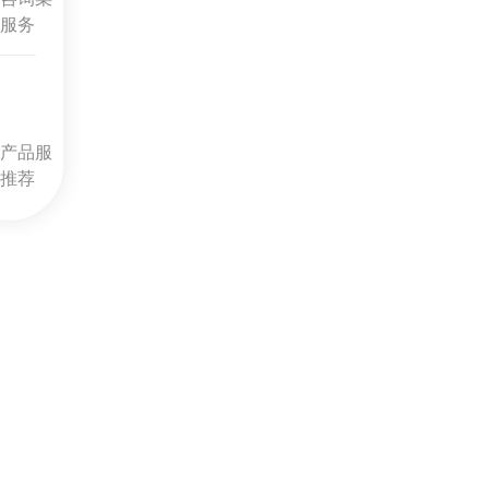
服务
产品服
推荐