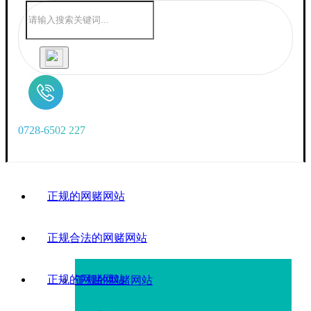
0
7
2
8
-
6
5
0
2
2
2
7
正规的网赌网站
正规合法的网赌网站
正规的网赌网站
正规的网赌网站