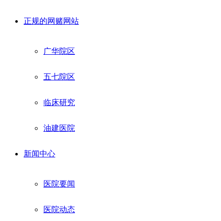
正规的网赌网站
广华院区
五七院区
临床研究
油建医院
新闻中心
医院要闻
医院动态