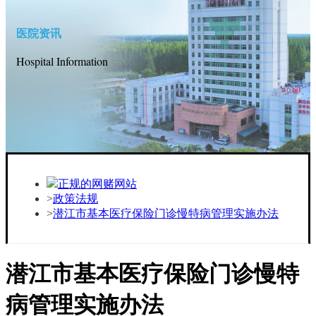
医院资讯
Hospital Information
正规的网赌网站
政策法规
潜江市基本医疗保险门诊慢特病管理实施办法
潜江市基本医疗保险门诊慢特
病管理实施办法