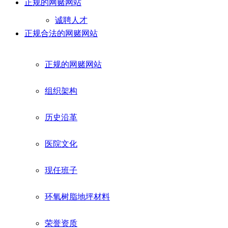
正规的网赌网站
诚聘人才
正规合法的网赌网站
正规的网赌网站
组织架构
历史沿革
医院文化
现任班子
环氧树脂地坪材料
荣誉资质