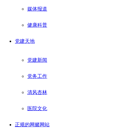
媒体报道
健康科普
党建天地
党建新闻
党务工作
清风杏林
医院文化
正规的网赌网站