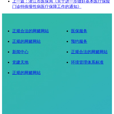
上一篇：潜江市医保局《关于进一步做好基本医疗保险
门诊特殊慢性病医疗保障工作的通知》
正规合法的网赌网站
医保服务
正规的网赌网站
预约服务
新闻中心
正规合法的网赌网站
党建天地
环境管理体系标准
正规的网赌网站