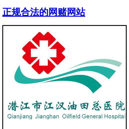
正规合法的网赌网站