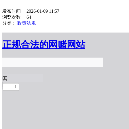
发布时间： 2026-01-09 11:57
浏览次数：
64
分类：
政策法规