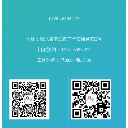
0728 - 6502 227
地址：湖北省潜江市广华安康路T32号
门诊预约：0728 - 6593 279
工作时间：早8:00 - 晚17:30