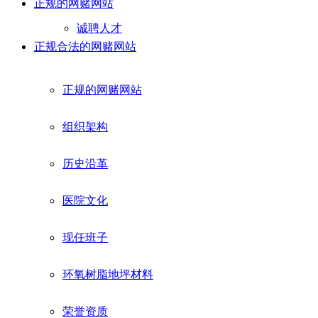
正规的网赌网站
诚聘人才
正规合法的网赌网站
正规的网赌网站
组织架构
历史沿革
医院文化
现任班子
环氧树脂地坪材料
荣誉资质