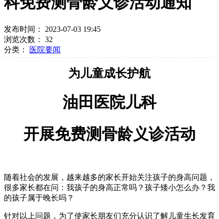
科免费测骨龄义诊活动通知
发布时间： 2023-07-03 19:45
浏览次数：
32
分类：
医院要闻
为儿童成长护航
油田医院儿科
开展免费测骨龄义诊活动
随着社会的发展，越来越多的家长开始关注孩子的身高问题，
很多家长都在问：我孩子的身高正常吗？孩子矮小怎么办？我
的孩子属于晚长吗？
针对以上问题，为了使家长朋友们充分认识了解儿童生长发育