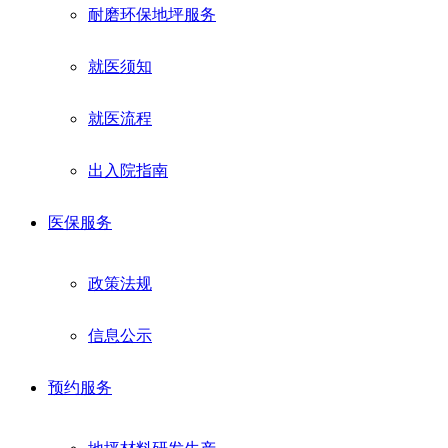
耐磨环保地坪服务
就医须知
就医流程
出入院指南
医保服务
政策法规
信息公示
预约服务