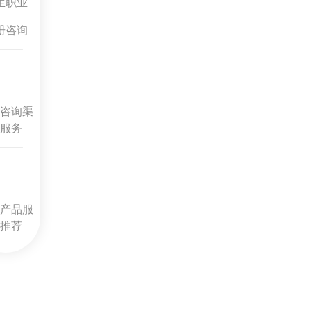
生职业
册咨询
咨询渠
服务
产品服
推荐