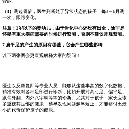
骨龄。
（3）
测过骨龄，医生判断处于异常状态的孩子，每3～6月测
一次，跟踪变化。
注意：3岁以下的婴幼儿，由于骨化中心还没有出全，除非是
怀疑有重大疾病需要的时候进行监测，否则不建议常规监测。
7 扁平足的产生的原因有哪些，它会产生哪些影响
以下两张图会更直观解释大家的疑问！
医生以及康复师等专业人员，能够从这些丰富的数字化数据，
精准有效对各种足部进行诊断，比如开展对高弓足、偏平足、
跟骨外翻、内外八字脚等等的诊断。尤其对于孩子，家长应该
多重视其足部的健康，越早发现问题越早矫正，才能够付出最
小的代价保护孩子的健康。