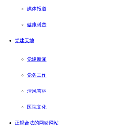
媒体报道
健康科普
党建天地
党建新闻
党务工作
清风杏林
医院文化
正规合法的网赌网站