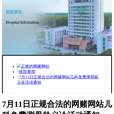
医院资讯
Hospital Information
正规的网赌网站
医院要闻
7月11日正规合法的网赌网站儿科免费测骨龄
义诊活动通知
7月11日正规合法的网赌网站儿