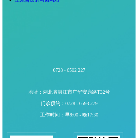
0728 - 6502 227
地址：湖北省潜江市广华安康路T32号
门诊预约：0728 - 6593 279
工作时间：早8:00 - 晚17:30