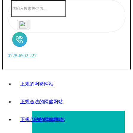
0
7
2
8
-
6
5
0
2
2
2
7
正规的网赌网站
正规合法的网赌网站
正规合法的网赌网站
正规的网赌网站