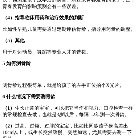
青春发育的影响预测会有一些误差。
（4）指导临床用药和治疗效果的判断
比如性早熟儿童需要通过定期评估骨龄，指导用药量的调整。
（5）其他
用于对运动员、舞蹈等专业人才的选拨。
5 如何测骨龄
测骨龄过程很简单，就是给孩子的左手正位拍个X光片。
6 什么情况下需要测骨龄
（1）
生长正常的宝宝，可以把它当作和视力、口腔检查一样
的常规检查去做，也就是3岁以后，每隔1-2年测一次骨龄。
（2）
过高、过矮、过胖的宝宝，比如比同龄孩子身高差出
10cm以上，或生长突然缓慢、突然加速，尤其需要去测一下