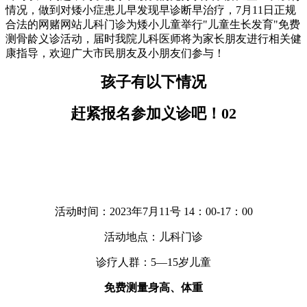
情况，做到对矮小症患儿早发现早诊断早治疗，7月11日正规
合法的网赌网站儿科门诊为矮小儿童举行"儿童生长发育"免费
测骨龄义诊活动，届时我院儿科医师将为家长朋友进行相关健
康指导，欢迎广大市民朋友及小朋友们参与！
孩子有以下情况
赶紧报名参加义诊吧！
02
活动时间：2023年7月11号 14：00-17：00
活动地点：儿科门诊
诊疗人群：5—15岁儿童
免费测量身高、体重