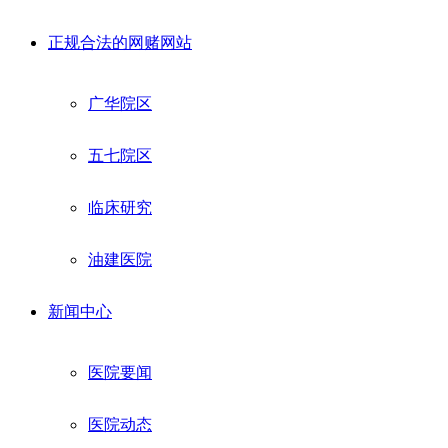
正规合法的网赌网站
广华院区
五七院区
临床研究
油建医院
新闻中心
医院要闻
医院动态