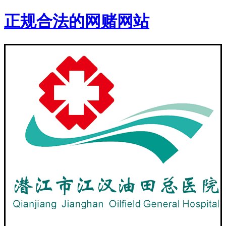
正规合法的网赌网站