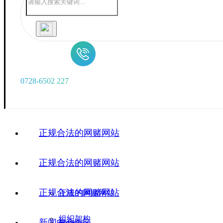
0
7
2
8
-
6
5
0
2
2
2
7
正规合法的网赌网站
正规合法的网赌网站
正规合法的网赌网站
正规的网赌网站
组织架构
新闻中心
广华院区