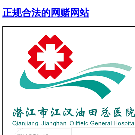
正规合法的网赌网站