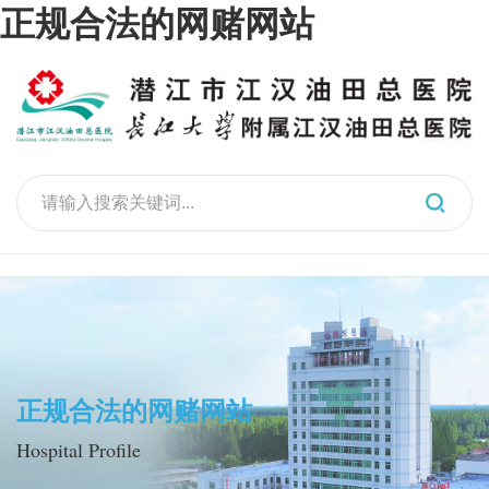
正规合法的网赌网站
正规合法的网赌网站
Hospital Profile