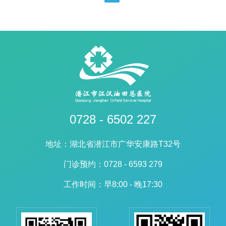
0728 - 6502 227
地址：湖北省潜江市广华安康路T32号
门诊预约：0728 - 6593 279
工作时间：早8:00 - 晚17:30