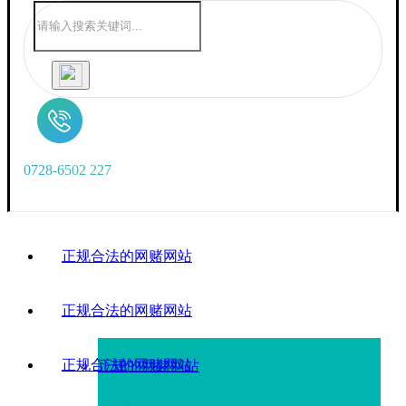
0
7
2
8
-
6
5
0
2
2
2
7
正规合法的网赌网站
正规合法的网赌网站
正规合法的网赌网站
正规的网赌网站