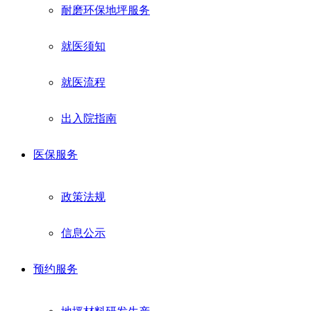
耐磨环保地坪服务
就医须知
就医流程
出入院指南
医保服务
政策法规
信息公示
预约服务