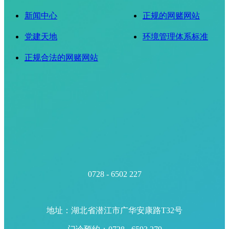
新闻中心
正规的网赌网站
党建天地
环境管理体系标准
正规合法的网赌网站
0728 - 6502 227
地址：湖北省潜江市广华安康路T32号