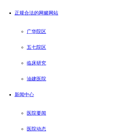
正规合法的网赌网站
广华院区
五七院区
临床研究
油建医院
新闻中心
医院要闻
医院动态