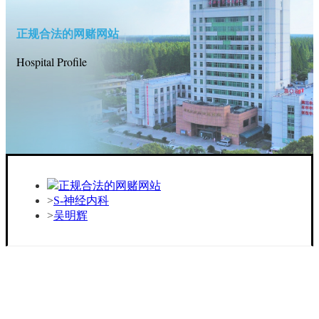
正规合法的网赌网站
Hospital Profile
正规合法的网赌网站
S-神经内科
吴明辉