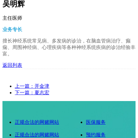
吴明辉
主任医师
业务专长
擅长神经系统常见病、多发病的诊治，在脑血管病治疗、癫
痫、周围神经病、心理疾病等各种神经系统疾病的诊治经验丰
富。
返回列表
上一篇：开金津
下一篇：夏志宏
正规合法的网赌网站
医保服务
正规合法的网赌网站
预约服务