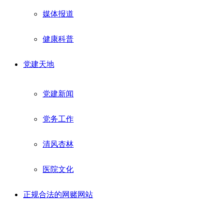
媒体报道
健康科普
党建天地
党建新闻
党务工作
清风杏林
医院文化
正规合法的网赌网站