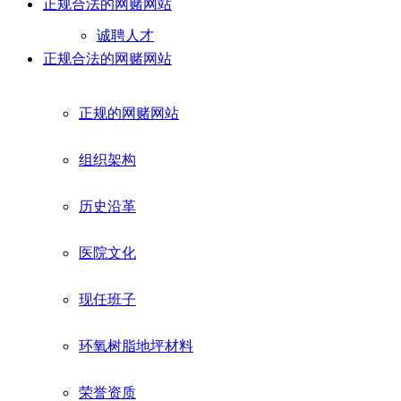
正规合法的网赌网站
诚聘人才
正规合法的网赌网站
正规的网赌网站
组织架构
历史沿革
医院文化
现任班子
环氧树脂地坪材料
荣誉资质