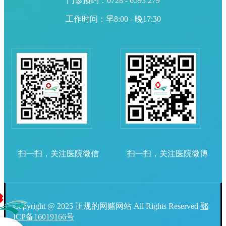
门诊预约：0728 - 6593 279
工作时间：早8:00 - 晚17:30
扫一扫，关注医院微信
扫一扫，关注医院微博
Copyright @ 2025 正规的网赌网站 All Rights Reserved
鄂
ICP备16019166号