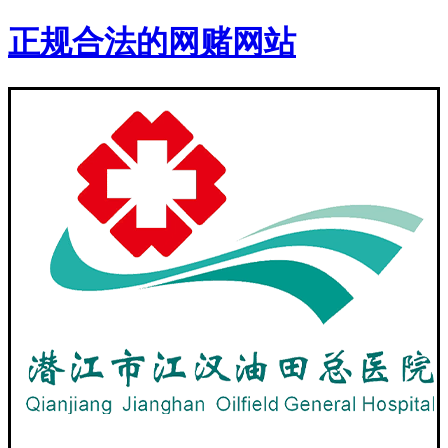
正规合法的网赌网站