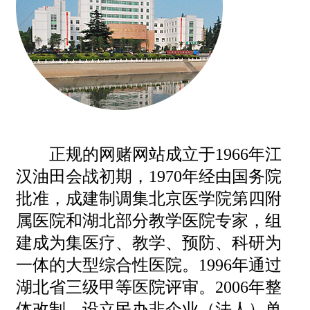
正规的网赌网站成立于1966年江
汉油田会战初期，1970年经由国务院
批准，成建制调集北京医学院第四附
属医院和湖北部分教学医院专家，组
建成为集医疗、教学、预防、科研为
一体的大型综合性医院。1996年通过
湖北省三级甲等医院评审。2006年整
体改制，设立民办非企业（法人）单