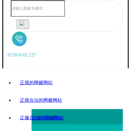
0
7
2
8
-
6
5
0
2
2
2
7
正规的网赌网站
正规合法的网赌网站
正规合法的网赌网站
正规的网赌网站