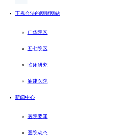
正规合法的网赌网站
广华院区
五七院区
临床研究
油建医院
新闻中心
医院要闻
医院动态