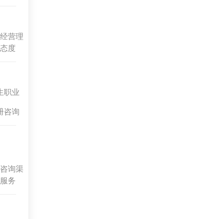
经营理
态度
生职业
册咨询
咨询渠
服务