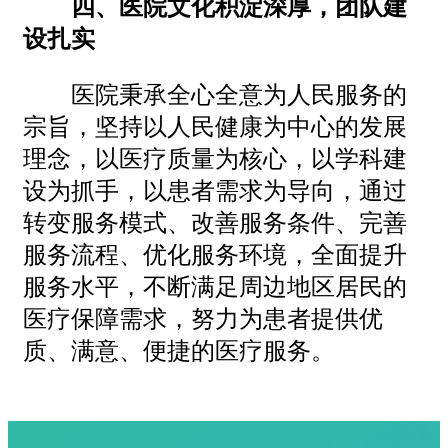
四、医院文化积淀深厚，团队建
设扎实
医院秉承全心全意为人民服务的
宗旨，坚持以人民健康为中心的发展
理念，以医疗质量为核心，以学科建
设为抓手，以患者需求为导向，通过
转变服务模式、改善服务条件、完善
服务流程、优化服务环境，全面提升
服务水平，不断满足周边地区居民的
医疗保障需求，努力为患者提供优
质、满意、便捷的医疗服务。