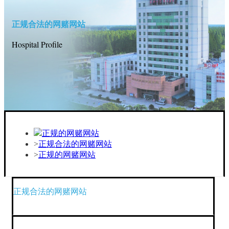
正规合法的网赌网站
Hospital Profile
正规的网赌网站
正规合法的网赌网站
正规的网赌网站
正规合法的网赌网站