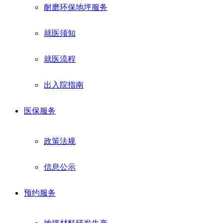
耐磨环保地坪服务
就医须知
就医流程
出入院指南
医保服务
政策法规
信息公示
预约服务