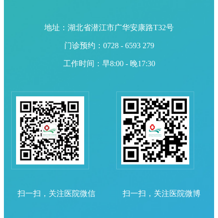
地址：湖北省潜江市广华安康路T32号
门诊预约：0728 - 6593 279
工作时间：早8:00 - 晚17:30
扫一扫，关注医院微信
扫一扫，关注医院微博