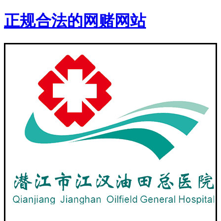
正规合法的网赌网站