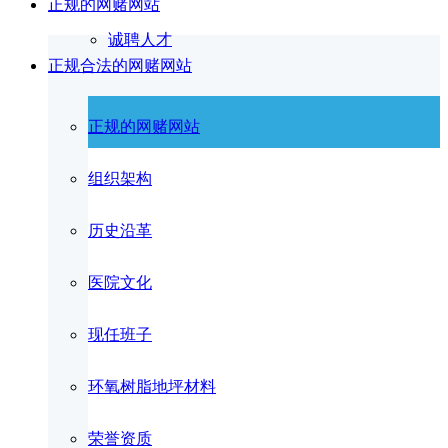
正规的网赌网站
诚聘人才
正规合法的网赌网站
正规的网赌网站
组织架构
历史沿革
医院文化
现任班子
环氧树脂地坪材料
荣誉资质