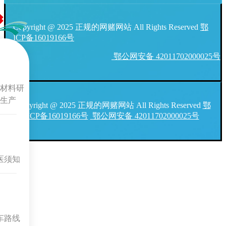
Copyright @ 2025 正规的网赌网站 All Rights Reserved
鄂
ICP备16019166号
鄂公网安备 42011702000025号
材料研
生产
Copyright @ 2025 正规的网赌网站 All Rights Reserved
鄂
ICP备16019166号
鄂公网安备 42011702000025号
医须知
车路线