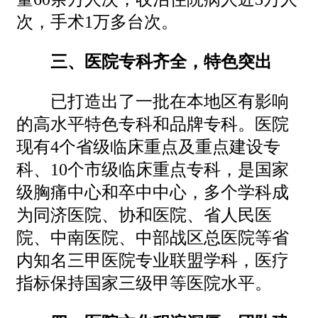
次，手术1万多台次。
三、医院专科齐全，特色突出
已打造出了一批在本地区有影响
的高水平特色专科和品牌专科。医院
现有4个省级临床重点及重点建设专
科、10个市级临床重点专科，是国家
级胸痛中心和卒中中心，多个学科成
为同济医院、协和医院、省人民医
院、中南医院、中部战区总医院等省
内知名三甲医院专业联盟学科，医疗
指标保持国家三级甲等医院水平。