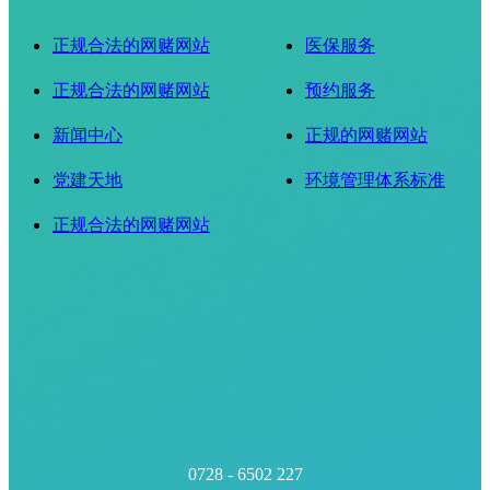
正规合法的网赌网站
医保服务
正规合法的网赌网站
预约服务
新闻中心
正规的网赌网站
党建天地
环境管理体系标准
正规合法的网赌网站
0728 - 6502 227