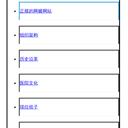
正规的网赌网站
组织架构
历史沿革
医院文化
现任班子