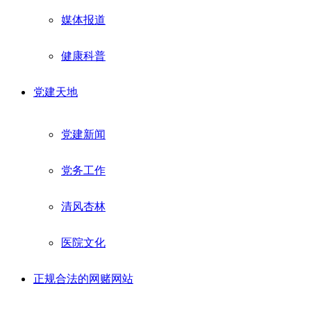
媒体报道
健康科普
党建天地
党建新闻
党务工作
清风杏林
医院文化
正规合法的网赌网站