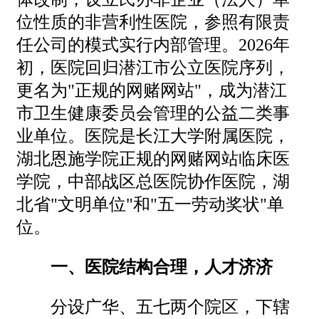
位性质的非营利性医院，参照有限责
任公司的模式实行内部管理。2026年
初，医院回归潜江市公立医院序列，
更名为"正规的网赌网站"，成为潜江
市卫生健康委员会管理的公益二类事
业单位。医院是长江大学附属医院，
湖北恩施学院正规的网赌网站临床医
学院，中部战区总医院协作医院，湖
北省"文明单位"和"五一劳动奖状"单
位。
一、医院结构合理，人才济济
分设广华、五七两个院区，下辖