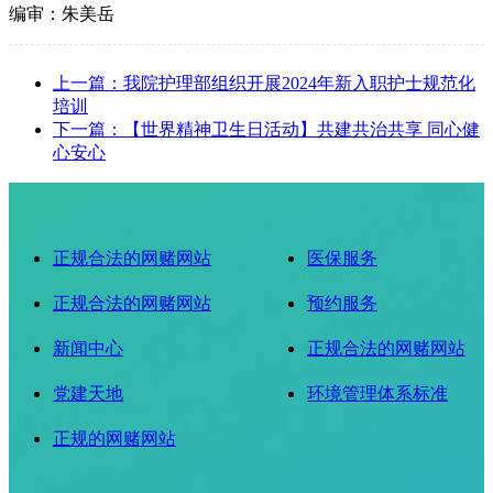
编审：朱美岳
上一篇：我院护理部组织开展2024年新入职护士规范化
培训
下一篇：【世界精神卫生日活动】共建共治共享 同心健
心安心
正规合法的网赌网站
医保服务
正规合法的网赌网站
预约服务
新闻中心
正规合法的网赌网站
党建天地
环境管理体系标准
正规的网赌网站