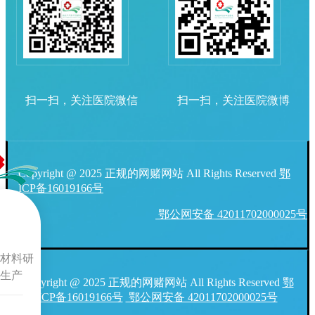
扫一扫，关注医院微信
扫一扫，关注医院微博
Copyright @ 2025 正规的网赌网站 All Rights Reserved
鄂
ICP备16019166号
鄂公网安备 42011702000025号
材料研
生产
Copyright @ 2025 正规的网赌网站 All Rights Reserved
鄂
ICP备16019166号
鄂公网安备 42011702000025号