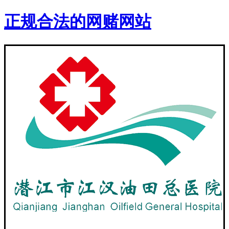
正规合法的网赌网站