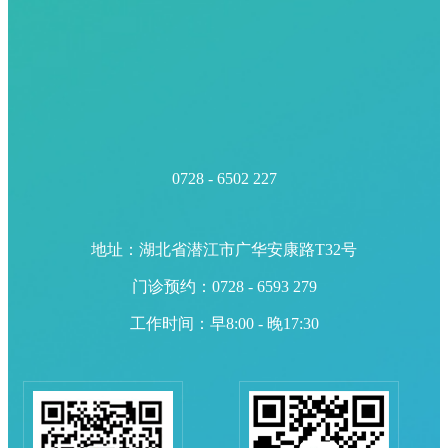
0728 - 6502 227
地址：湖北省潜江市广华安康路T32号
门诊预约：0728 - 6593 279
工作时间：早8:00 - 晚17:30