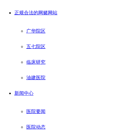
正规合法的网赌网站
广华院区
五七院区
临床研究
油建医院
新闻中心
医院要闻
医院动态