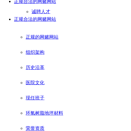
正规合法的网赌网站
诚聘人才
正规合法的网赌网站
正规的网赌网站
组织架构
历史沿革
医院文化
现任班子
环氧树脂地坪材料
荣誉资质