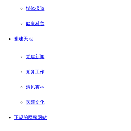
媒体报道
健康科普
党建天地
党建新闻
党务工作
清风杏林
医院文化
正规的网赌网站