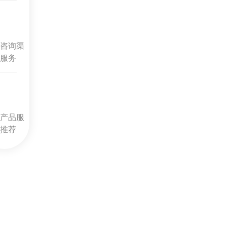
咨询渠
服务
产品服
推荐