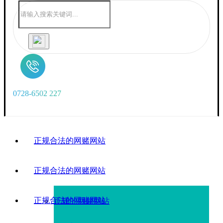
0
7
2
8
-
6
5
0
2
2
2
7
正规合法的网赌网站
正规合法的网赌网站
正规合法的网赌网站
正规的网赌网站