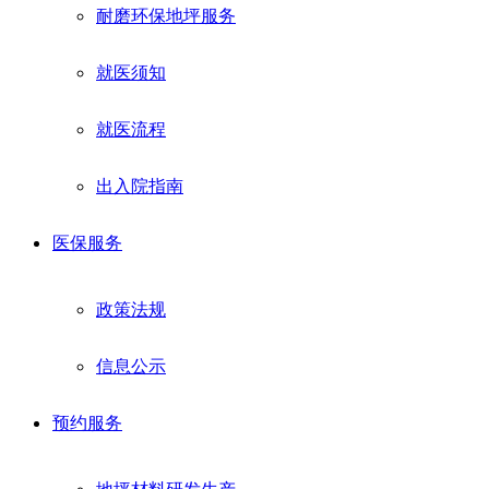
耐磨环保地坪服务
就医须知
就医流程
出入院指南
医保服务
政策法规
信息公示
预约服务