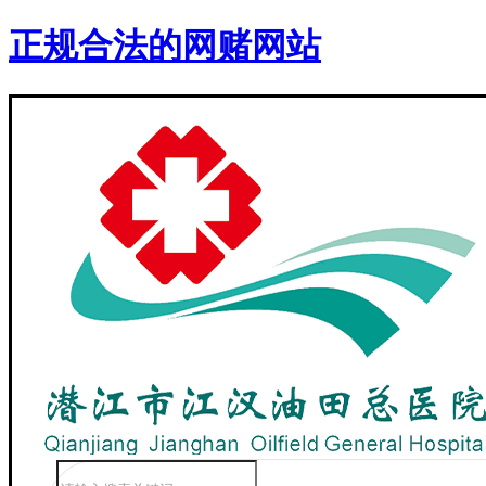
正规合法的网赌网站