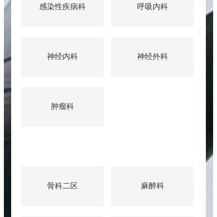
感染性疾病科
呼吸内科
神经内科
神经外科
肿瘤科
骨科二区
麻醉科