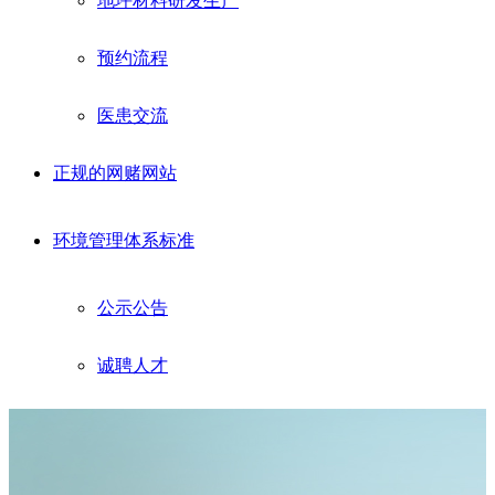
地坪材料研发生产
预约流程
医患交流
正规的网赌网站
环境管理体系标准
公示公告
诚聘人才