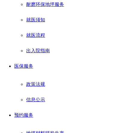
耐磨环保地坪服务
就医须知
就医流程
出入院指南
医保服务
政策法规
信息公示
预约服务