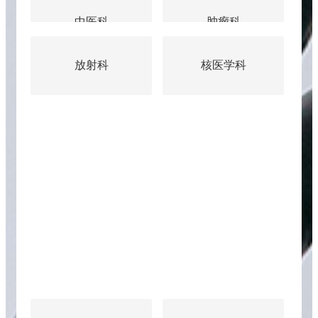
中医科
肿瘤科
放射科
核医学科
手术麻醉科
门诊索引
眼科
重症医学科