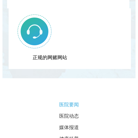
正规的网赌网站
医院要闻
医院动态
媒体报道