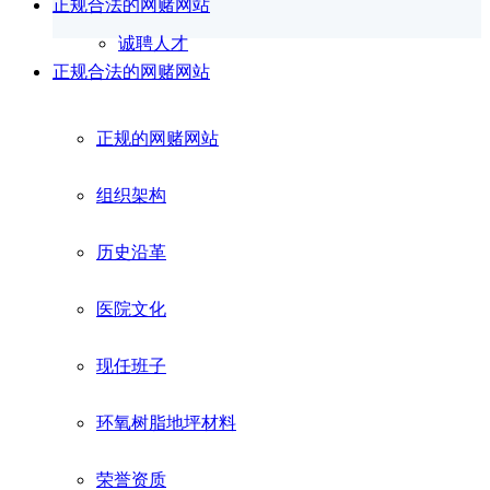
正规合法的网赌网站
诚聘人才
正规合法的网赌网站
正规的网赌网站
组织架构
历史沿革
医院文化
现任班子
环氧树脂地坪材料
荣誉资质