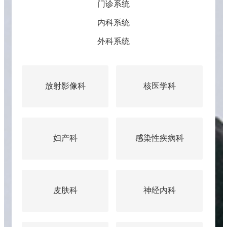
门诊系统
内科系统
外科系统
放射影像科
核医学科
妇产科
感染性疾病科
呼
皮肤科
神经内科