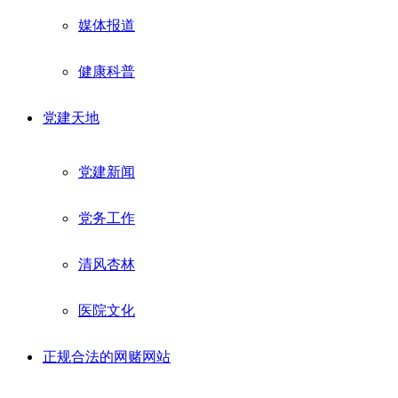
媒体报道
健康科普
党建天地
党建新闻
党务工作
清风杏林
医院文化
正规合法的网赌网站