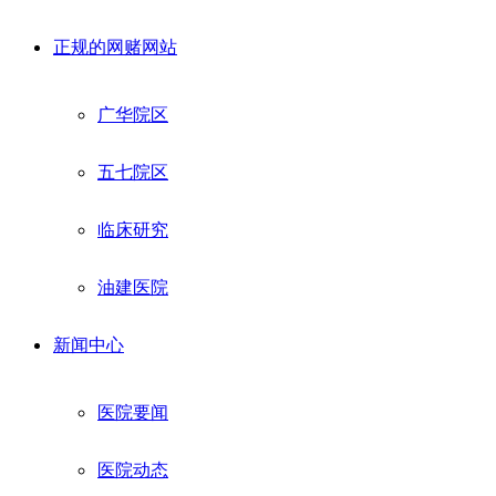
正规的网赌网站
广华院区
五七院区
临床研究
油建医院
新闻中心
医院要闻
医院动态