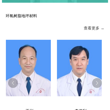
环氧树脂地坪材料
查看更多 →