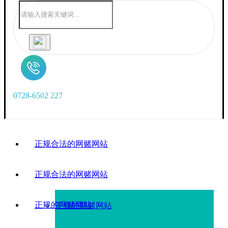
0
7
2
8
-
6
5
0
2
2
2
7
正规合法的网赌网站
正规合法的网赌网站
正规的网赌网站
正规的网赌网站