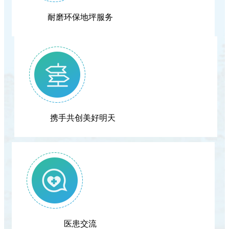
耐磨环保地坪服务
携手共创美好明天
医患交流