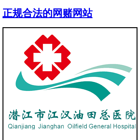
正规合法的网赌网站