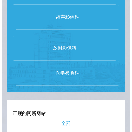
超声影像科
放射影像科
医学检验科
正规的网赌网站
全部