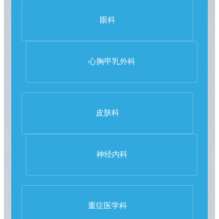
眼科
心胸甲乳外科
皮肤科
神经内科
重症医学科