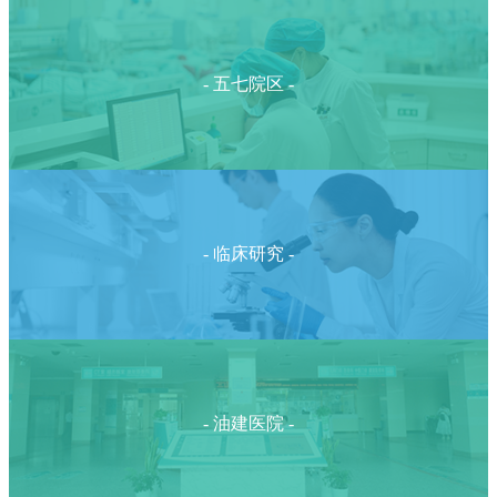
- 五七院区 -
- 临床研究 -
- 油建医院 -