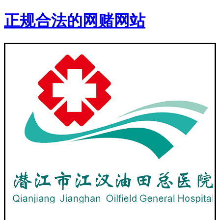
正规合法的网赌网站