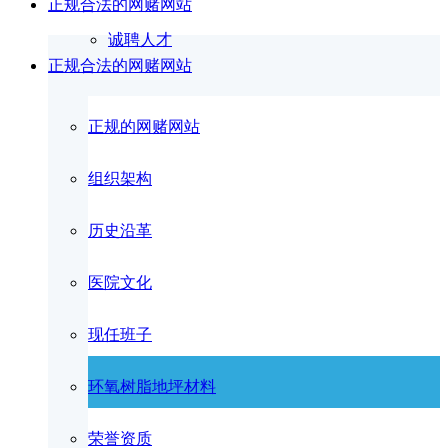
正规合法的网赌网站
诚聘人才
正规合法的网赌网站
正规的网赌网站
组织架构
历史沿革
医院文化
现任班子
环氧树脂地坪材料
荣誉资质