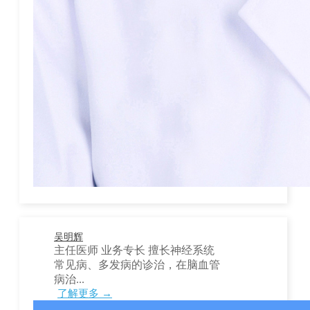
吴明辉
主任医师 业务专长 擅长神经系统
常见病、多发病的诊治，在脑血管
病治...
了解更多 →