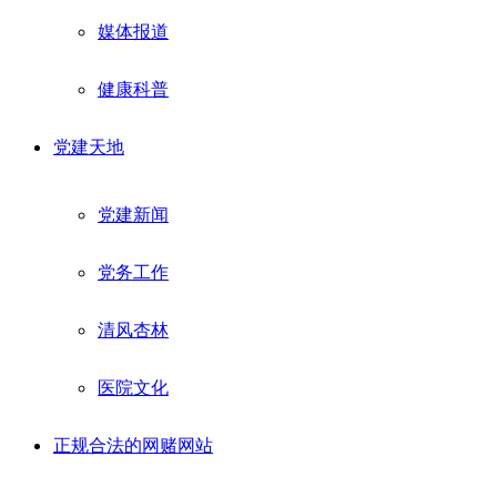
媒体报道
健康科普
党建天地
党建新闻
党务工作
清风杏林
医院文化
正规合法的网赌网站