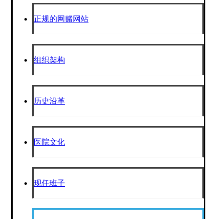
正规的网赌网站
组织架构
历史沿革
医院文化
现任班子