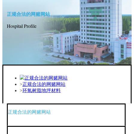
正规合法的网赌网站
Hospital Profile
正规合法的网赌网站
正规合法的网赌网站
环氧树脂地坪材料
正规合法的网赌网站