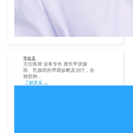
李政圣
主任医师 业务专长 擅长甲状腺
癌、乳腺癌的早期诊断及治疗，在
肺部肿...
了解更多 →