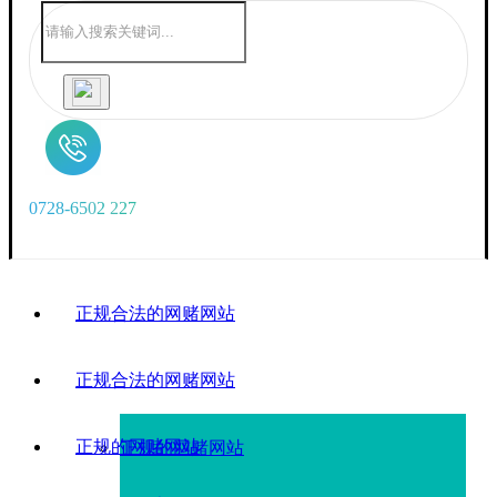
0
7
2
8
-
6
5
0
2
2
2
7
正规合法的网赌网站
正规合法的网赌网站
正规的网赌网站
正规的网赌网站