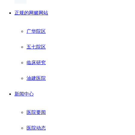
正规的网赌网站
广华院区
五七院区
临床研究
油建医院
新闻中心
医院要闻
医院动态