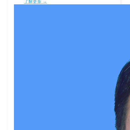
了解更多 →