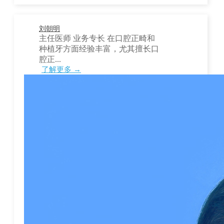
刘朝明
主任医师 业务专长 在口腔正畸和
种植牙方面经验丰富，尤其擅长口
腔正...
了解更多 →