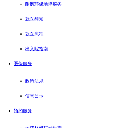
耐磨环保地坪服务
就医须知
就医流程
出入院指南
医保服务
政策法规
信息公示
预约服务