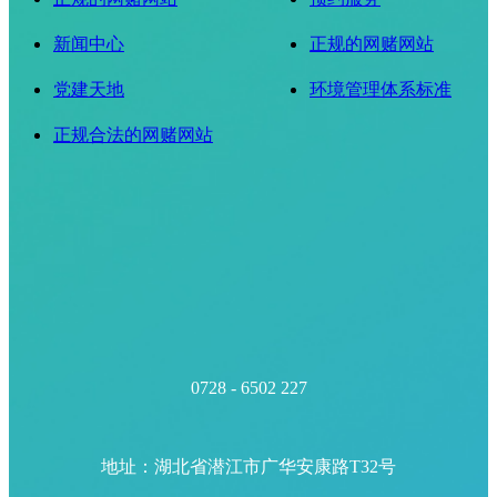
新闻中心
正规的网赌网站
党建天地
环境管理体系标准
正规合法的网赌网站
0728 - 6502 227
地址：湖北省潜江市广华安康路T32号