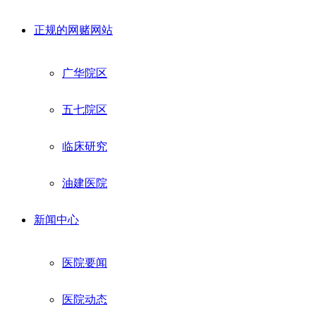
正规的网赌网站
广华院区
五七院区
临床研究
油建医院
新闻中心
医院要闻
医院动态