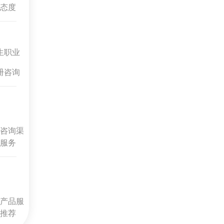
态度
生职业
册咨询
咨询渠
服务
产品服
推荐