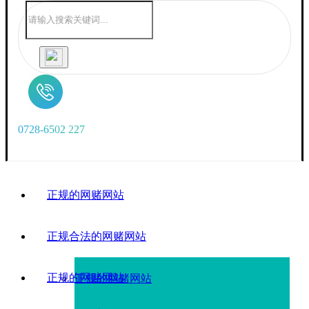
0
7
2
8
-
6
5
0
2
2
2
7
正规的网赌网站
正规合法的网赌网站
正规的网赌网站
正规的网赌网站