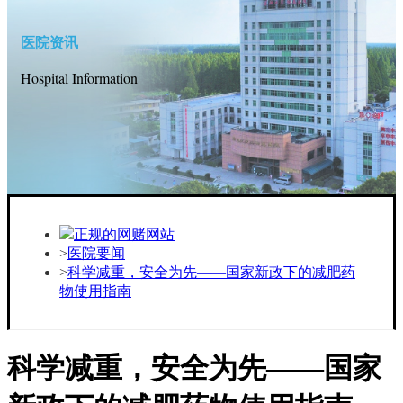
医院资讯
Hospital Information
正规的网赌网站
医院要闻
科学减重，安全为先——国家新政下的减肥药
物使用指南
科学减重，安全为先——国家