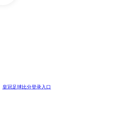
皇冠足球比分登录入口