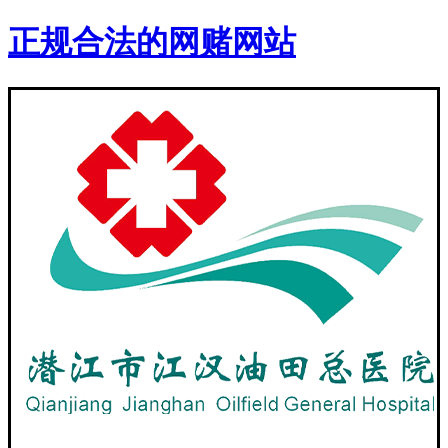
正规合法的网赌网站