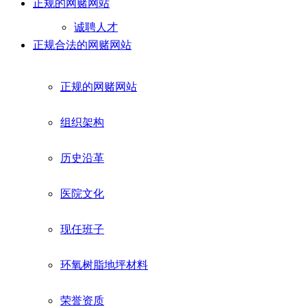
正规的网赌网站
诚聘人才
正规合法的网赌网站
正规的网赌网站
组织架构
历史沿革
医院文化
现任班子
环氧树脂地坪材料
荣誉资质