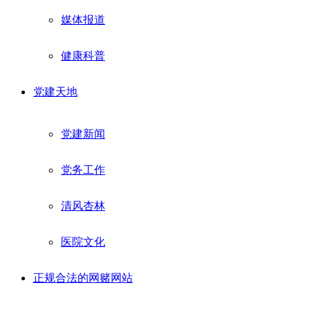
媒体报道
健康科普
党建天地
党建新闻
党务工作
清风杏林
医院文化
正规合法的网赌网站