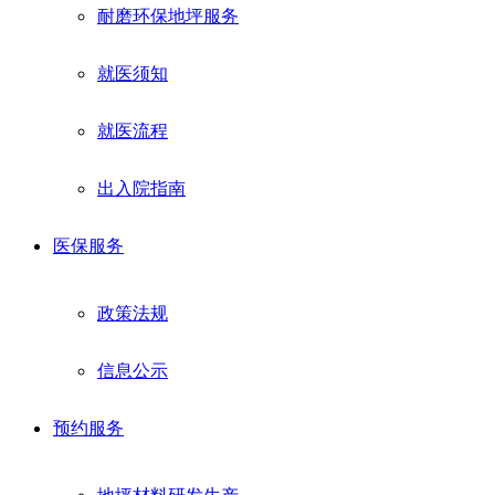
耐磨环保地坪服务
就医须知
就医流程
出入院指南
医保服务
政策法规
信息公示
预约服务