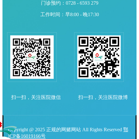
门诊预约：0728 - 6593 279
工作时间：早8:00 - 晚17:30
扫一扫，关注医院微信
扫一扫，关注医院微博
Copyright @ 2025 正规的网赌网站 All Rights Reserved
鄂
ICP备16019166号