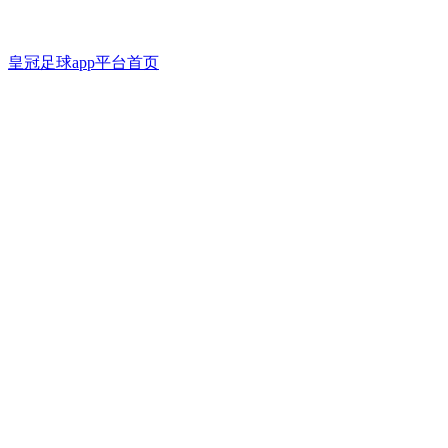
皇冠足球app平台首页