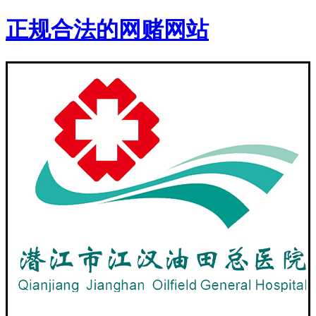
正规合法的网赌网站