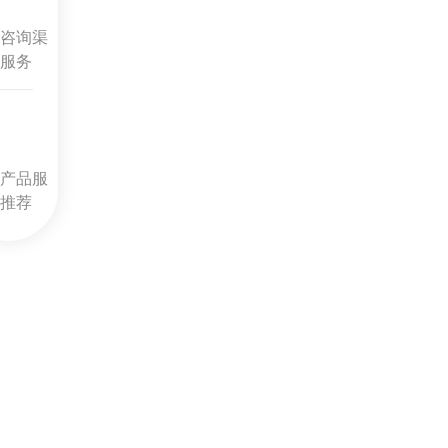
咨询渠
服务
产品服
推荐