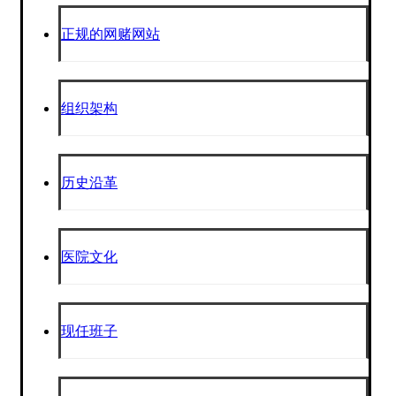
正规的网赌网站
组织架构
历史沿革
医院文化
现任班子