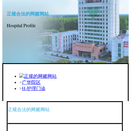
正规合法的网赌网站
Hospital Profile
正规的网赌网站
广华院区
H-护理门诊
正规合法的网赌网站