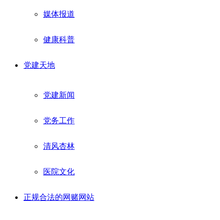
媒体报道
健康科普
党建天地
党建新闻
党务工作
清风杏林
医院文化
正规合法的网赌网站