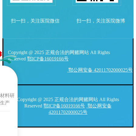
扫一扫，关注医院微信
扫一扫，关注医院微博
Copyright @ 2025 正规合法的网赌网站 All Rights
Reserved
鄂ICP备16019166号
鄂公网安备 42011702000025号
材料研
Copyright @ 2025 正规合法的网赌网站 All Rights
生产
Reserved
鄂ICP备16019166号
鄂公网安备
42011702000025号