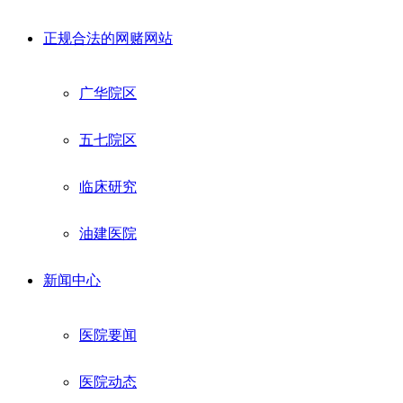
正规合法的网赌网站
广华院区
五七院区
临床研究
油建医院
新闻中心
医院要闻
医院动态