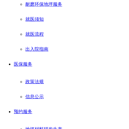
耐磨环保地坪服务
就医须知
就医流程
出入院指南
医保服务
政策法规
信息公示
预约服务