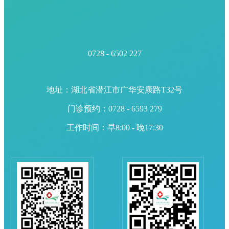
0728 - 6502 227
地址：湖北省潜江市广华安康路T32号
门诊预约：0728 - 6593 279
工作时间：早8:00 - 晚17:30