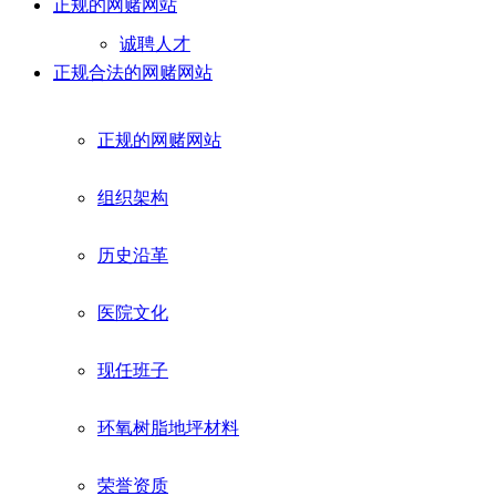
正规的网赌网站
诚聘人才
正规合法的网赌网站
正规的网赌网站
组织架构
历史沿革
医院文化
现任班子
环氧树脂地坪材料
荣誉资质