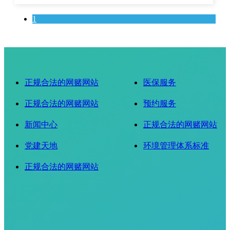
1
正规合法的网赌网站
医保服务
正规合法的网赌网站
预约服务
新闻中心
正规合法的网赌网站
党建天地
环境管理体系标准
正规合法的网赌网站