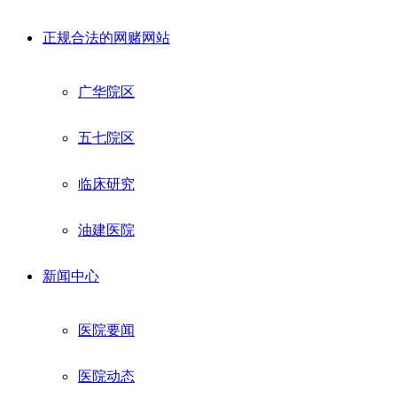
正规合法的网赌网站
广华院区
五七院区
临床研究
油建医院
新闻中心
医院要闻
医院动态