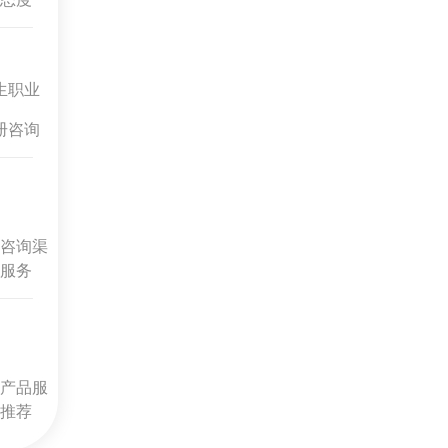
生职业
册咨询
咨询渠
服务
产品服
推荐