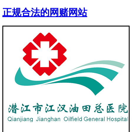
正规合法的网赌网站