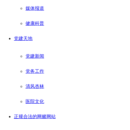
媒体报道
健康科普
党建天地
党建新闻
党务工作
清风杏林
医院文化
正规合法的网赌网站