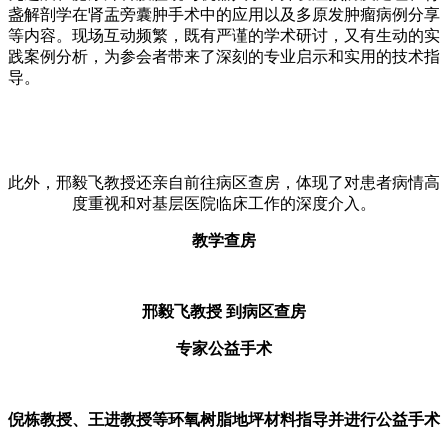
盏解剖学在肾盂旁囊肿手术中的应用以及多原发肿瘤病例分享
等内容。现场互动频繁，既有严谨的学术研讨，又有生动的实
践案例分析，为参会者带来了深刻的专业启示和实用的技术指
导。
此外，邢毅飞教授还亲自前往病区查房，体现了对患者病情高
度重视和对基层医院临床工作的深度介入。
教学查房
邢毅飞教授 到病区查房
专家公益手术
倪栋教授、王进教授等环氧树脂地坪材料指导并进行
公益手术