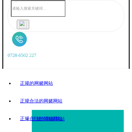
0
7
2
8
-
6
5
0
2
2
2
7
正规的网赌网站
正规合法的网赌网站
正规合法的网赌网站
正规的网赌网站