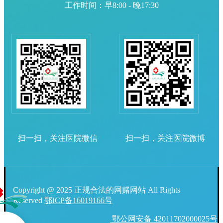
工作时间：早8:00 - 晚17:30
扫一扫，关注医院微信
扫一扫，关注医院微博
Copyright @ 2025 正规合法的网赌网站 All Rights
Reserved
鄂ICP备16019166号
鄂公网安备 42011702000025号