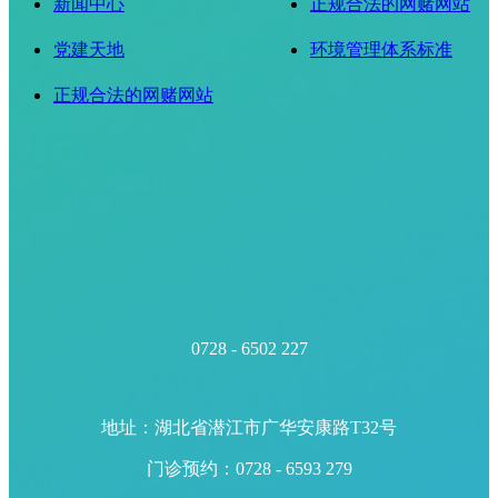
新闻中心
正规合法的网赌网站
党建天地
环境管理体系标准
正规合法的网赌网站
0728 - 6502 227
地址：湖北省潜江市广华安康路T32号
门诊预约：0728 - 6593 279