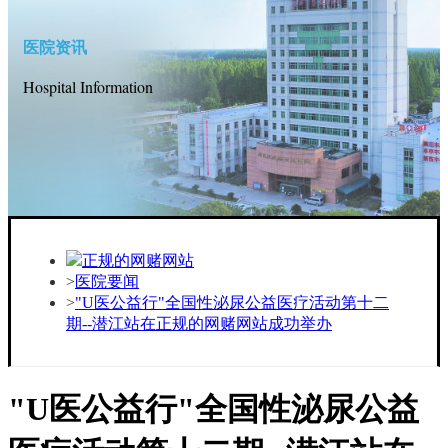
医院资讯
Hospital Information
正规的网赌网站
医院要闻
"U医公益行"全国性泌尿公益医疗活动第十二
期--潜江站在正规的网赌网站成功举办
"U医公益行"全国性泌尿公益