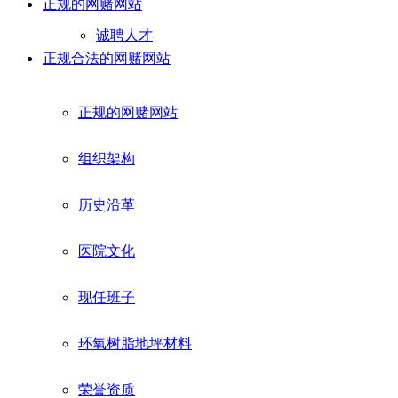
正规的网赌网站
诚聘人才
正规合法的网赌网站
正规的网赌网站
组织架构
历史沿革
医院文化
现任班子
环氧树脂地坪材料
荣誉资质