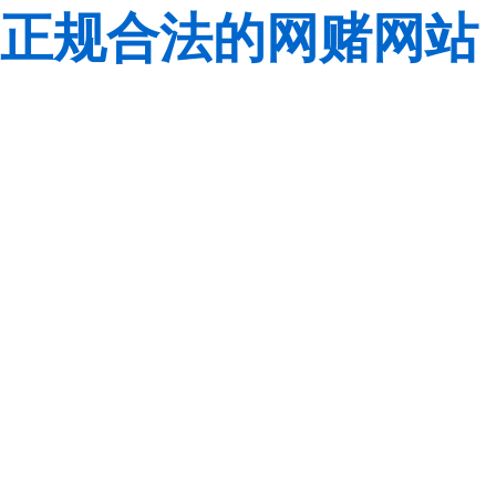
正规合法的网赌网站